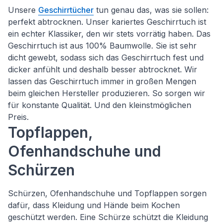
Unsere
Geschirrtücher
tun genau das, was sie sollen:
perfekt abtrocknen. Unser kariertes Geschirrtuch ist
ein echter Klassiker, den wir stets vorrätig haben. Das
Geschirrtuch ist aus 100% Baumwolle. Sie ist sehr
dicht gewebt, sodass sich das Geschirrtuch fest und
dicker anfühlt und deshalb besser abtrocknet. Wir
lassen das Geschirrtuch immer in großen Mengen
beim gleichen Hersteller produzieren. So sorgen wir
für konstante Qualität. Und den kleinstmöglichen
Preis.
Topflappen,
Ofenhandschuhe und
Schürzen
Schürzen, Ofenhandschuhe und Topflappen sorgen
dafür, dass Kleidung und Hände beim Kochen
geschützt werden. Eine Schürze schützt die Kleidung