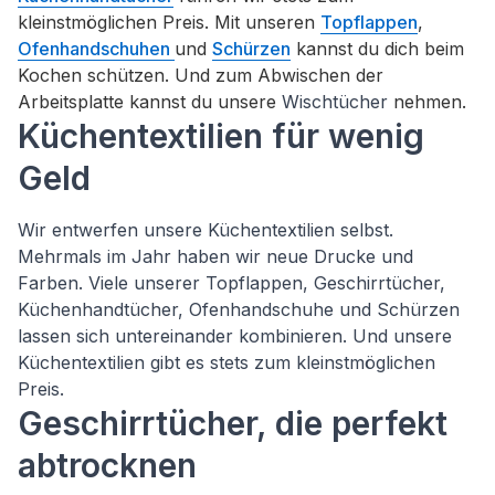
kleinstmöglichen Preis. Mit unseren
Topflappen
,
Ofenhandschuhen
und
Schürzen
kannst du dich beim
Kochen schützen. Und zum Abwischen der
Arbeitsplatte kannst du unsere
Wischtücher
nehmen.
Küchentextilien für wenig
Geld
Wir entwerfen unsere Küchentextilien selbst.
Mehrmals im Jahr haben wir neue Drucke und
Farben. Viele unserer Topflappen, Geschirrtücher,
Küchenhandtücher, Ofenhandschuhe und Schürzen
lassen sich untereinander kombinieren. Und unsere
Küchentextilien gibt es stets zum kleinstmöglichen
Preis.
Geschirrtücher, die perfekt
abtrocknen