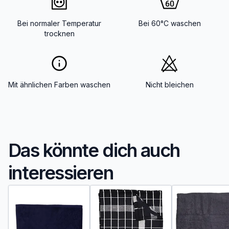
Bei normaler Temperatur
Bei 60°C waschen
trocknen
Mit ähnlichen Farben waschen
Nicht bleichen
Das könnte dich auch
interessieren