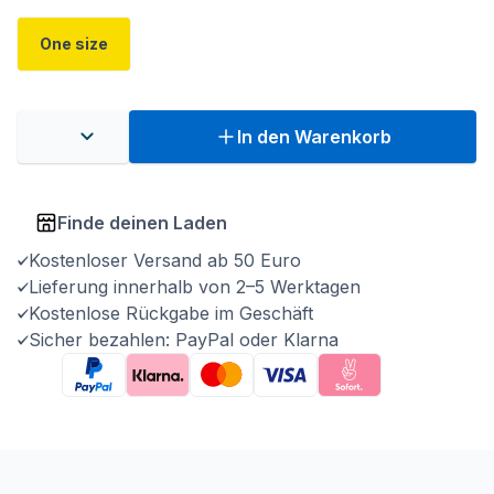
One size
In den Warenkorb
Finde deinen Laden
Kostenloser Versand ab 50 Euro
Lieferung innerhalb von 2–5 Werktagen
Kostenlose Rückgabe im Geschäft
Sicher bezahlen: PayPal oder Klarna