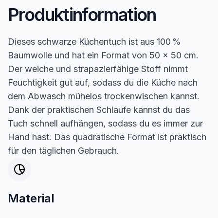
Produktinformation
Dieses schwarze Küchentuch ist aus 100 %
Baumwolle und hat ein Format von 50 x 50 cm.
Der weiche und strapazierfähige Stoff nimmt
Feuchtigkeit gut auf, sodass du die Küche nach
dem Abwasch mühelos trockenwischen kannst.
Dank der praktischen Schlaufe kannst du das
Tuch schnell aufhängen, sodass du es immer zur
Hand hast. Das quadratische Format ist praktisch
für den täglichen Gebrauch.
Material