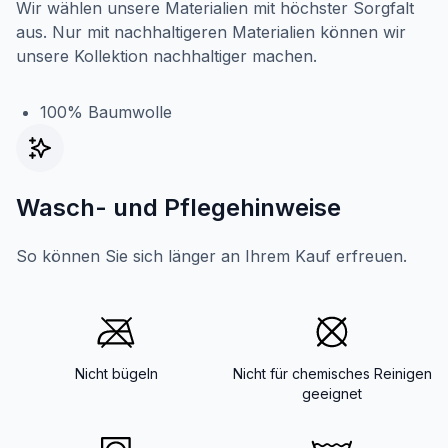
Wir wählen unsere Materialien mit höchster Sorgfalt
aus. Nur mit nachhaltigeren Materialien können wir
unsere Kollektion nachhaltiger machen.
100% Baumwolle
Wasch- und Pflegehinweise
So können Sie sich länger an Ihrem Kauf erfreuen.
Nicht bügeln
Nicht für chemisches Reinigen
geeignet