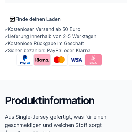
Finde deinen Laden
Kostenloser Versand ab 50 Euro
Lieferung innerhalb von 2–5 Werktagen
Kostenlose Rückgabe im Geschäft
Sicher bezahlen: PayPal oder Klarna
Produktinformation
Aus Single-Jersey gefertigt, was für einen
geschmeidigen und weichen Stoff sorgt