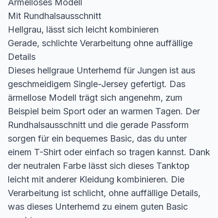
Ärmelloses Modell
Mit Rundhalsausschnitt
Hellgrau, lässt sich leicht kombinieren
Gerade, schlichte Verarbeitung ohne auffällige
Details
Dieses hellgraue Unterhemd für Jungen ist aus
geschmeidigem Single-Jersey gefertigt. Das
ärmellose Modell trägt sich angenehm, zum
Beispiel beim Sport oder an warmen Tagen. Der
Rundhalsausschnitt und die gerade Passform
sorgen für ein bequemes Basic, das du unter
einem T-Shirt oder einfach so tragen kannst. Dank
der neutralen Farbe lässt sich dieses Tanktop
leicht mit anderer Kleidung kombinieren. Die
Verarbeitung ist schlicht, ohne auffällige Details,
was dieses Unterhemd zu einem guten Basic