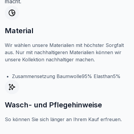
macht.
Material
Wir wählen unsere Materialien mit höchster Sorgfalt
aus. Nur mit nachhaltigeren Materialien können wir
unsere Kollektion nachhaltiger machen.
Zusammensetzung Baumwolle95% Elasthan5%
Wasch- und Pflegehinweise
So können Sie sich länger an Ihrem Kauf erfreuen.