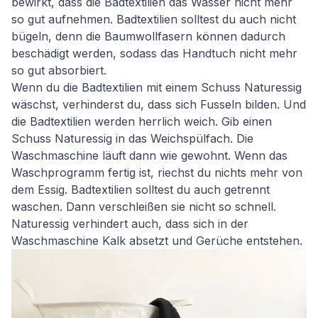
bewirkt, dass die Badtextilien das Wasser nicht mehr
so gut aufnehmen. Badtextilien solltest du auch nicht
bügeln, denn die Baumwollfasern können dadurch
beschädigt werden, sodass das Handtuch nicht mehr
so gut absorbiert.
Wenn du die Badtextilien mit einem Schuss Naturessig
wäschst, verhinderst du, dass sich Fusseln bilden. Und
die Badtextilien werden herrlich weich. Gib einen
Schuss Naturessig in das Weichspülfach. Die
Waschmaschine läuft dann wie gewohnt. Wenn das
Waschprogramm fertig ist, riechst du nichts mehr von
dem Essig. Badtextilien solltest du auch getrennt
waschen. Dann verschleißen sie nicht so schnell.
Naturessig verhindert auch, dass sich in der
Waschmaschine Kalk absetzt und Gerüche entstehen.