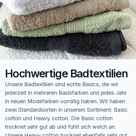
Hochwertige Badtextilien
Unsere Badtextilien sind echte Basics, die wir
jederzeit in mehreren Basisfarben und jedes Jahr
in neuen Modefarben vorrätig haben. Wir haben
zwei Standardsorten in unserem Sortiment: Basic
cotton und Heavy cotton. Die Basic cotton
trocknet sehr gut ab und fühlt sich weich an.
Unsere Heavy cotton trocknet ebenfalls sehr gut