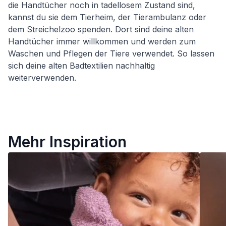
die Handtücher noch in tadellosem Zustand sind,
kannst du sie dem Tierheim, der Tierambulanz oder
dem Streichelzoo spenden. Dort sind deine alten
Handtücher immer willkommen und werden zum
Waschen und Pflegen der Tiere verwendet. So lassen
sich deine alten Badtextilien nachhaltig
weiterverwenden.
Mehr Inspiration