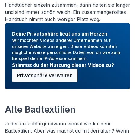
Handtücher einzeln zusammen, dann halten sie länger
und sind immer schön weich. Ein zusammengerolltes
Handtuch nimmt auch weniger Platz weg.
Deine Privatsphäre liegt uns am Herzen.
Wir möchten Videos anderer Unternehmen auf
unserer Website anzeigen. Diese Videos könnten
möglicherweise persönliche Daten von dir wie zum
Beispiel deine IP-Adresse sammeln.
Stimmst du der Nutzung dieser Videos zu?
Privatsphäre verwalten
Alte Badtextilien
Jeder braucht irgendwann einmal wieder neue
Badtextilien. Aber was machst du mit den alten? Wenn