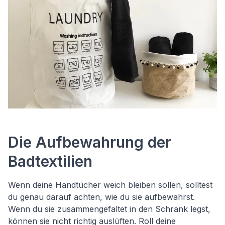
Die Aufbewahrung der
Badtextilien
Wenn deine Handtücher weich bleiben sollen, solltest
du genau darauf achten, wie du sie aufbewahrst.
Wenn du sie zusammengefaltet in den Schrank legst,
können sie nicht richtig auslüften. Roll deine