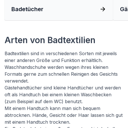
Badetücher
Gä
Arten von Badtextilien
Badtextilien sind in verschiedenen Sorten mit jeweils
einer anderen Größe und Funktion erhältlich.
Waschhandschuhe werden wegen ihres kleinen
Formats gerne zum schnellen Reinigen des Gesichts
verwendet.
Gästehandtücher sind kleine Handtücher und werden
oft als Handtuch bei einem kleinen Waschbecken
(zum Beispiel auf dem WC) benutzt.
Mit einem Handtuch kann man sich bequem
abtrocknen. Hände, Gesicht oder Haar lassen sich gut
mit einem Handtuch trocknen.