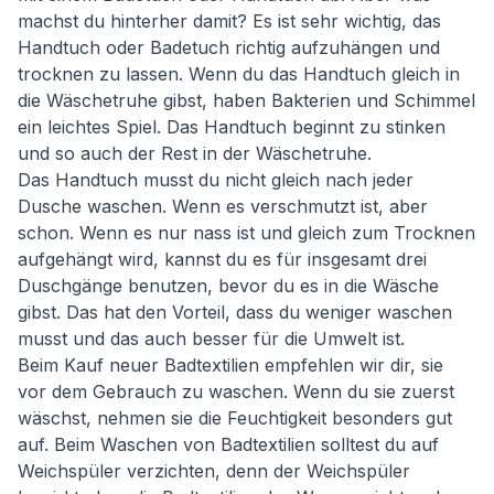
machst du hinterher damit? Es ist sehr wichtig, das
Handtuch oder Badetuch richtig aufzuhängen und
trocknen zu lassen. Wenn du das Handtuch gleich in
die Wäschetruhe gibst, haben Bakterien und Schimmel
ein leichtes Spiel. Das Handtuch beginnt zu stinken
und so auch der Rest in der Wäschetruhe.
Das Handtuch musst du nicht gleich nach jeder
Dusche waschen. Wenn es verschmutzt ist, aber
schon. Wenn es nur nass ist und gleich zum Trocknen
aufgehängt wird, kannst du es für insgesamt drei
Duschgänge benutzen, bevor du es in die Wäsche
gibst. Das hat den Vorteil, dass du weniger waschen
musst und das auch besser für die Umwelt ist.
Beim Kauf neuer Badtextilien empfehlen wir dir, sie
vor dem Gebrauch zu waschen. Wenn du sie zuerst
wäschst, nehmen sie die Feuchtigkeit besonders gut
auf. Beim Waschen von Badtextilien solltest du auf
Weichspüler verzichten, denn der Weichspüler