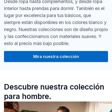
Desde ropa hasta complementos, y desde ropa
interior hasta prendas para dormir. También es el
lugar por excelencia para tus básicos, que
siempre están disponibles en los colores blanco y
negro. Nuestras colecciones son de diseño propio
y las confeccionamos con materiales suaves. Y
esto al precio más bajo posible.
Mira nuestra colección
Nuestra colección para ho
Descubre nuestra colección
para hombre.