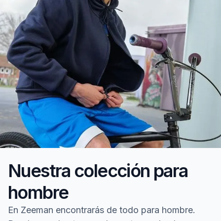
Nuestra colección para
hombre
En Zeeman encontrarás de todo para hombre.