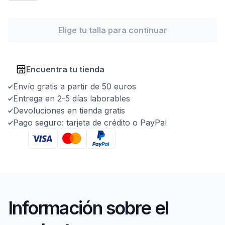
Elige tu talla para continuar
Encuentra tu tienda
Envío gratis a partir de 50 euros
Entrega en 2-5 días laborables
Devoluciones en tienda gratis
Pago seguro: tarjeta de crédito o PayPal
Información sobre el