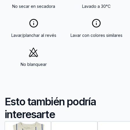
No secar en secadora
Lavado a 30°C
Lavar/planchar al revés
Lavar con colores similares
No blanquear
Esto también podría
interesarte