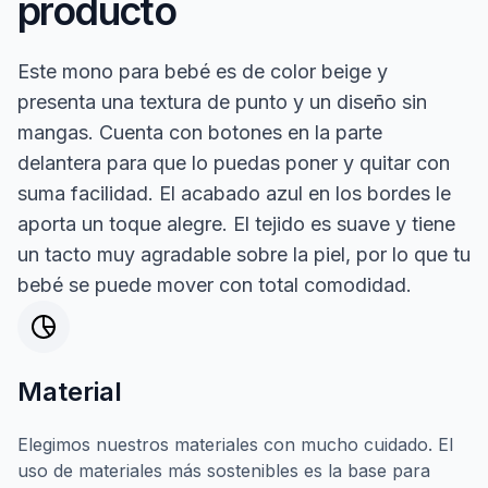
producto
Este mono para bebé es de color beige y
presenta una textura de punto y un diseño sin
mangas. Cuenta con botones en la parte
delantera para que lo puedas poner y quitar con
suma facilidad. El acabado azul en los bordes le
aporta un toque alegre. El tejido es suave y tiene
un tacto muy agradable sobre la piel, por lo que tu
bebé se puede mover con total comodidad.
Material
Elegimos nuestros materiales con mucho cuidado. El
uso de materiales más sostenibles es la base para