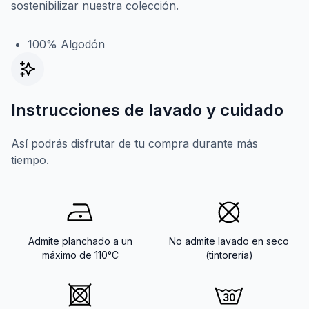
sostenibilizar nuestra colección.
100% Algodón
Instrucciones de lavado y cuidado
Así podrás disfrutar de tu compra durante más
tiempo.
Admite planchado a un
No admite lavado en seco
máximo de 110°C
(tintorería)