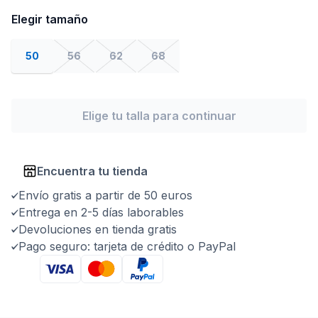
Elegir tamaño
50
56
62
68
Elige tu talla para continuar
Encuentra tu tienda
Envío gratis a partir de 50 euros
Entrega en 2-5 días laborables
Devoluciones en tienda gratis
Pago seguro: tarjeta de crédito o PayPal