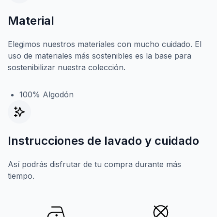
Material
Elegimos nuestros materiales con mucho cuidado. El
uso de materiales más sostenibles es la base para
sostenibilizar nuestra colección.
100% Algodón
Instrucciones de lavado y cuidado
Así podrás disfrutar de tu compra durante más
tiempo.