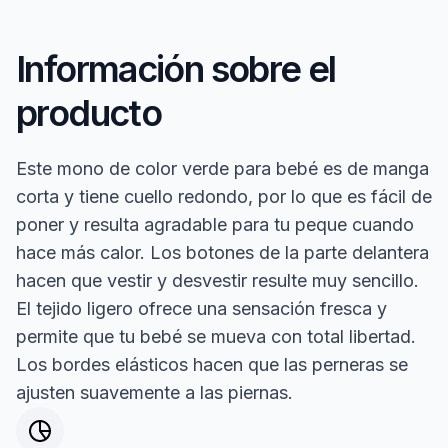
Información sobre el
producto
Este mono de color verde para bebé es de manga
corta y tiene cuello redondo, por lo que es fácil de
poner y resulta agradable para tu peque cuando
hace más calor. Los botones de la parte delantera
hacen que vestir y desvestir resulte muy sencillo.
El tejido ligero ofrece una sensación fresca y
permite que tu bebé se mueva con total libertad.
Los bordes elásticos hacen que las perneras se
ajusten suavemente a las piernas.