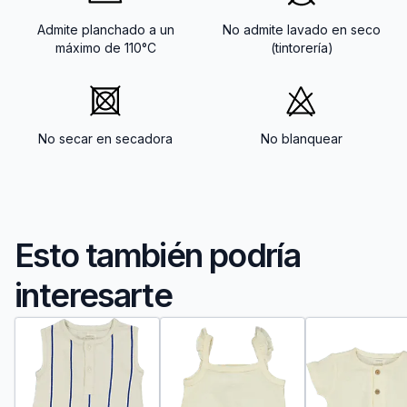
Admite planchado a un
No admite lavado en seco
máximo de 110°C
(tintorería)
No secar en secadora
No blanquear
Esto también podría
interesarte