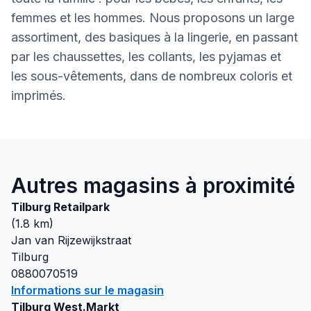
femmes et les hommes. Nous proposons un large
assortiment, des basiques à la lingerie, en passant
par les chaussettes, les collants, les pyjamas et
les sous-vêtements, dans de nombreux coloris et
imprimés.
Autres magasins à proximité
Tilburg Retailpark
(
1.8
km)
Jan van Rijzewijkstraat
Tilburg
0880070519
Informations sur le magasin
Tilburg West.Markt