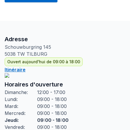
Adresse
Schouwburgring
145
5038 TW
TILBURG
Ouvert aujourd'hui de 09:00 à 18:00
Itinéraire
Horaires d'ouverture
Dimanche
:
12:00 - 17:00
Lundi
:
09:00 - 18:00
Mardi
:
09:00 - 18:00
Mercredi
:
09:00 - 18:00
Jeudi
:
09:00 - 18:00
Vendredi
:
09:00 - 18:00