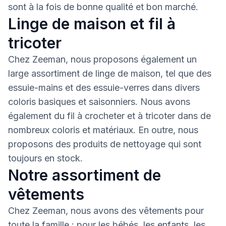
sont à la fois de bonne qualité et bon marché.
Linge de maison et fil à
tricoter
Chez Zeeman, nous proposons également un
large assortiment de linge de maison, tel que des
essuie-mains et des essuie-verres dans divers
coloris basiques et saisonniers. Nous avons
également du fil à crocheter et à tricoter dans de
nombreux coloris et matériaux. En outre, nous
proposons des produits de nettoyage qui sont
toujours en stock.
Notre assortiment de
vêtements
Chez Zeeman, nous avons des vêtements pour
toute la famille : pour les bébés, les enfants, les