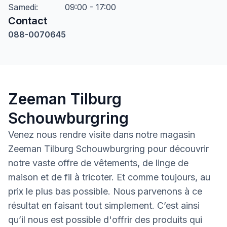
Samedi
:
09:00 - 17:00
Contact
088-0070645
Zeeman Tilburg
Schouwburgring
Venez nous rendre visite dans notre magasin
Zeeman Tilburg Schouwburgring pour découvrir
notre vaste offre de vêtements, de linge de
maison et de fil à tricoter. Et comme toujours, au
prix le plus bas possible. Nous parvenons à ce
résultat en faisant tout simplement. C’est ainsi
qu’il nous est possible d'offrir des produits qui