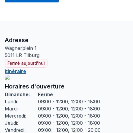
Adresse
Wagnerplein
1
5011 LR
Tilburg
Fermé aujourd'hui
Itinéraire
Horaires d'ouverture
Dimanche
:
Fermé
Lundi
:
09:00 - 12:00, 12:00 - 18:00
Mardi
:
09:00 - 12:00, 12:00 - 18:00
Mercredi
:
09:00 - 12:00, 12:00 - 18:00
Jeudi
:
09:00 - 12:00, 12:00 - 18:00
Vendredi
:
09:00 - 12:00, 12:00 - 20:00