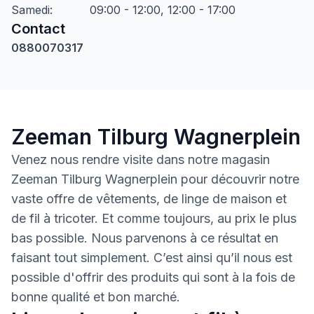
Samedi
:
09:00 - 12:00, 12:00 - 17:00
Contact
0880070317
Zeeman Tilburg Wagnerplein
Venez nous rendre visite dans notre magasin
Zeeman Tilburg Wagnerplein pour découvrir notre
vaste offre de vêtements, de linge de maison et
de fil à tricoter. Et comme toujours, au prix le plus
bas possible. Nous parvenons à ce résultat en
faisant tout simplement. C’est ainsi qu’il nous est
possible d'offrir des produits qui sont à la fois de
bonne qualité et bon marché.