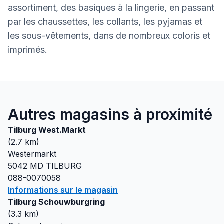
assortiment, des basiques à la lingerie, en passant
par les chaussettes, les collants, les pyjamas et
les sous-vêtements, dans de nombreux coloris et
imprimés.
Autres magasins à proximité
Tilburg West.Markt
(
2.7
km)
Westermarkt
5042 MD
TILBURG
088-0070058
Informations sur le magasin
Tilburg Schouwburgring
(
3.3
km)