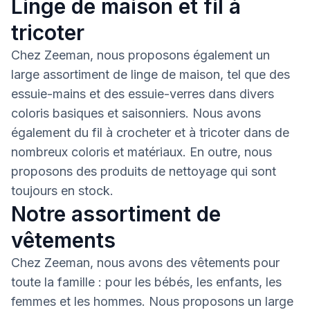
Linge de maison et fil à
tricoter
Chez Zeeman, nous proposons également un
large assortiment de linge de maison, tel que des
essuie-mains et des essuie-verres dans divers
coloris basiques et saisonniers. Nous avons
également du fil à crocheter et à tricoter dans de
nombreux coloris et matériaux. En outre, nous
proposons des produits de nettoyage qui sont
toujours en stock.
Notre assortiment de
vêtements
Chez Zeeman, nous avons des vêtements pour
toute la famille : pour les bébés, les enfants, les
femmes et les hommes. Nous proposons un large