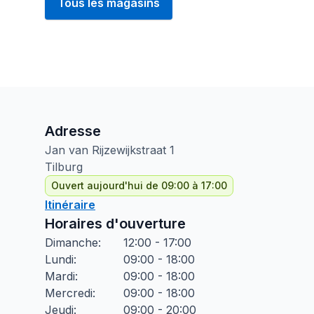
Tous les magasins
Adresse
Jan van Rijzewijkstraat
1
Tilburg
Ouvert aujourd'hui de 09:00 à 17:00
Itinéraire
Horaires d'ouverture
Dimanche
:
12:00 - 17:00
Lundi
:
09:00 - 18:00
Mardi
:
09:00 - 18:00
Mercredi
:
09:00 - 18:00
Jeudi
:
09:00 - 20:00