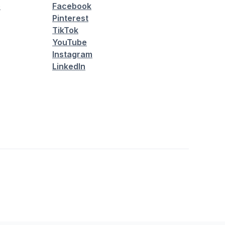
é
Facebook
Pinterest
TikTok
YouTube
Instagram
LinkedIn