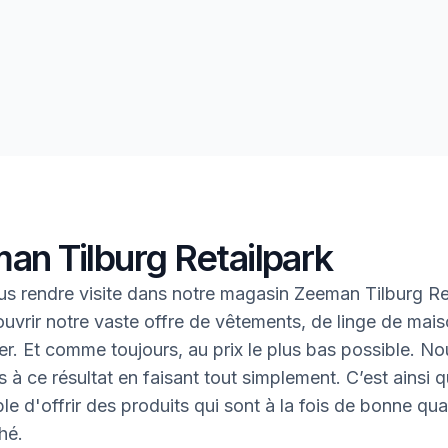
an Tilburg Retailpark
s rendre visite dans notre magasin Zeeman Tilburg Re
uvrir notre vaste offre de vêtements, de linge de mais
oter. Et comme toujours, au prix le plus bas possible. N
 à ce résultat en faisant tout simplement. C’est ainsi q
le d'offrir des produits qui sont à la fois de bonne qual
hé.