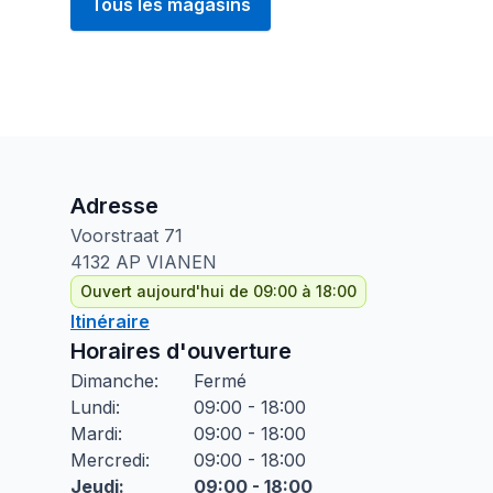
Tous les magasins
Adresse
Voorstraat
71
4132 AP
VIANEN
Ouvert aujourd'hui de 09:00 à 18:00
Itinéraire
Horaires d'ouverture
Dimanche
:
Fermé
Lundi
:
09:00 - 18:00
Mardi
:
09:00 - 18:00
Mercredi
:
09:00 - 18:00
Jeudi
:
09:00 - 18:00