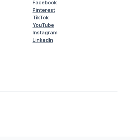
é
Facebook
Pinterest
TikTok
YouTube
Instagram
LinkedIn