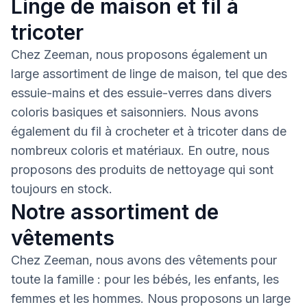
Linge de maison et fil à
tricoter
Chez Zeeman, nous proposons également un
large assortiment de linge de maison, tel que des
essuie-mains et des essuie-verres dans divers
coloris basiques et saisonniers. Nous avons
également du fil à crocheter et à tricoter dans de
nombreux coloris et matériaux. En outre, nous
proposons des produits de nettoyage qui sont
toujours en stock.
Notre assortiment de
vêtements
Chez Zeeman, nous avons des vêtements pour
toute la famille : pour les bébés, les enfants, les
femmes et les hommes. Nous proposons un large