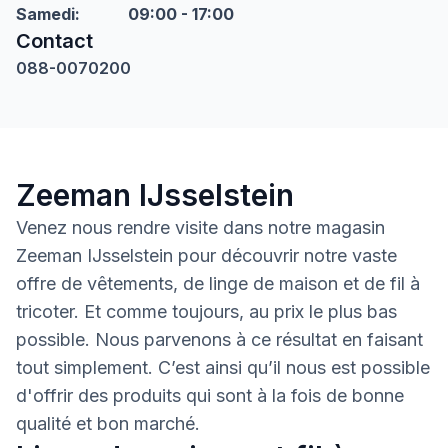
Samedi
:
09:00 - 17:00
Contact
088-0070200
Zeeman IJsselstein
Venez nous rendre visite dans notre magasin
Zeeman IJsselstein pour découvrir notre vaste
offre de vêtements, de linge de maison et de fil à
tricoter. Et comme toujours, au prix le plus bas
possible. Nous parvenons à ce résultat en faisant
tout simplement. C’est ainsi qu’il nous est possible
d'offrir des produits qui sont à la fois de bonne
qualité et bon marché.