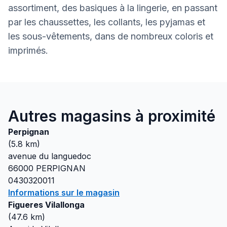
assortiment, des basiques à la lingerie, en passant
par les chaussettes, les collants, les pyjamas et
les sous-vêtements, dans de nombreux coloris et
imprimés.
Autres magasins à proximité
Perpignan
(
5.8
km)
avenue du languedoc
66000
PERPIGNAN
0430320011
Informations sur le magasin
Figueres Vilallonga
(
47.6
km)