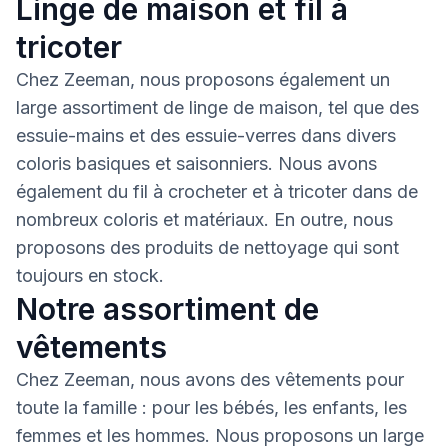
Linge de maison et fil à
tricoter
Chez Zeeman, nous proposons également un
large assortiment de linge de maison, tel que des
essuie-mains et des essuie-verres dans divers
coloris basiques et saisonniers. Nous avons
également du fil à crocheter et à tricoter dans de
nombreux coloris et matériaux. En outre, nous
proposons des produits de nettoyage qui sont
toujours en stock.
Notre assortiment de
vêtements
Chez Zeeman, nous avons des vêtements pour
toute la famille : pour les bébés, les enfants, les
femmes et les hommes. Nous proposons un large