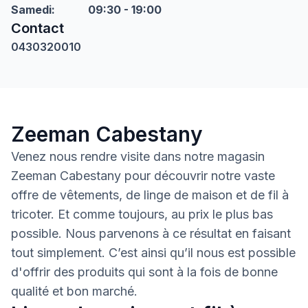
Samedi
:
09:30 - 19:00
Contact
0430320010
Zeeman Cabestany
Venez nous rendre visite dans notre magasin
Zeeman Cabestany pour découvrir notre vaste
offre de vêtements, de linge de maison et de fil à
tricoter. Et comme toujours, au prix le plus bas
possible. Nous parvenons à ce résultat en faisant
tout simplement. C’est ainsi qu’il nous est possible
d'offrir des produits qui sont à la fois de bonne
qualité et bon marché.