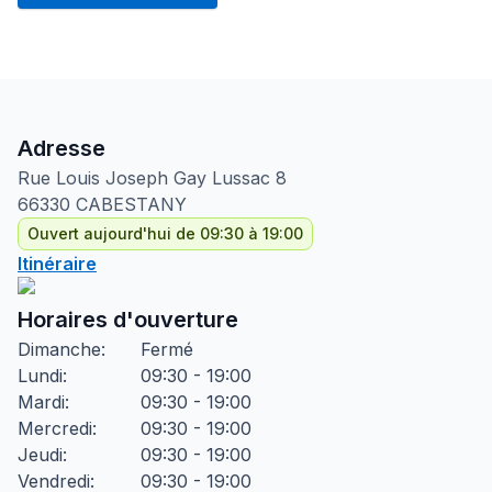
Adresse
Rue Louis Joseph Gay Lussac
8
66330
CABESTANY
Ouvert aujourd'hui de 09:30 à 19:00
Itinéraire
Horaires d'ouverture
Dimanche
:
Fermé
Lundi
:
09:30 - 19:00
Mardi
:
09:30 - 19:00
Mercredi
:
09:30 - 19:00
Jeudi
:
09:30 - 19:00
Vendredi
:
09:30 - 19:00