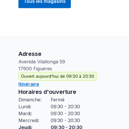
Tous les magasins
Adresse
Avenida Vilallonga
59
17600
Figueres
Ouvert aujourd'hui de 09:30 à 20:30
Itinéraire
Horaires d'ouverture
Dimanche
:
Fermé
Lundi
:
09:30 - 20:30
Mardi
:
09:30 - 20:30
Mercredi
:
09:30 - 20:30
Jeudi
:
09:30 - 20:30