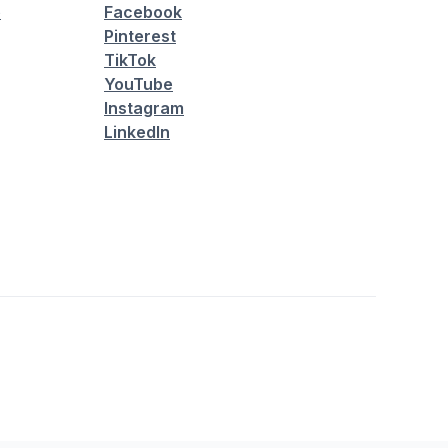
é
Facebook
Pinterest
TikTok
YouTube
Instagram
LinkedIn