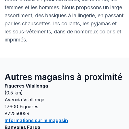
femmes et les hommes. Nous proposons un large
assortiment, des basiques à la lingerie, en passant
par les chaussettes, les collants, les pyjamas et
les sous-vêtements, dans de nombreux coloris et
imprimés.
Autres magasins à proximité
Figueres Vilallonga
(
0.5
km)
Avenida Vilallonga
17600
Figueres
872550059
Informations sur le magasin
Banyoles Farga