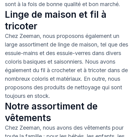
sont à la fois de bonne qualité et bon marché.
Linge de maison et fil à
tricoter
Chez Zeeman, nous proposons également un
large assortiment de linge de maison, tel que des
essuie-mains et des essuie-verres dans divers
coloris basiques et saisonniers. Nous avons
également du fil à crocheter et à tricoter dans de
nombreux coloris et matériaux. En outre, nous
proposons des produits de nettoyage qui sont
toujours en stock.
Notre assortiment de
vêtements
Chez Zeeman, nous avons des vêtements pour
toute la famille : pour les bébés, les enfants, les