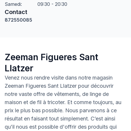
Samedi
:
09:30 - 20:30
Contact
872550085
Zeeman Figueres Sant
Llatzer
Venez nous rendre visite dans notre magasin
Zeeman Figueres Sant Llatzer pour découvrir
notre vaste offre de vêtements, de linge de
maison et de fil à tricoter. Et comme toujours, au
prix le plus bas possible. Nous parvenons à ce
résultat en faisant tout simplement. C’est ainsi
qu’il nous est possible d'offrir des produits qui