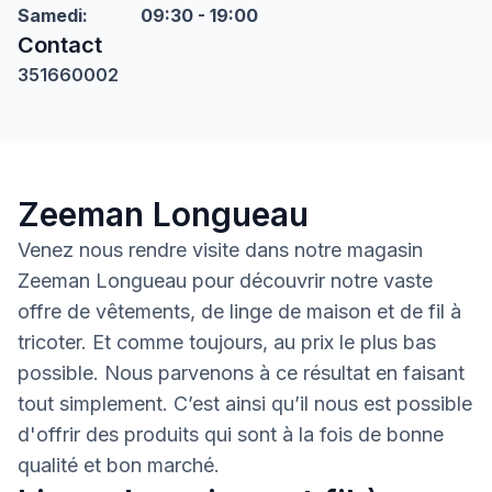
Samedi
:
09:30 - 19:00
Contact
351660002
Zeeman Longueau
Venez nous rendre visite dans notre magasin
Zeeman Longueau pour découvrir notre vaste
offre de vêtements, de linge de maison et de fil à
tricoter. Et comme toujours, au prix le plus bas
possible. Nous parvenons à ce résultat en faisant
tout simplement. C’est ainsi qu’il nous est possible
d'offrir des produits qui sont à la fois de bonne
qualité et bon marché.