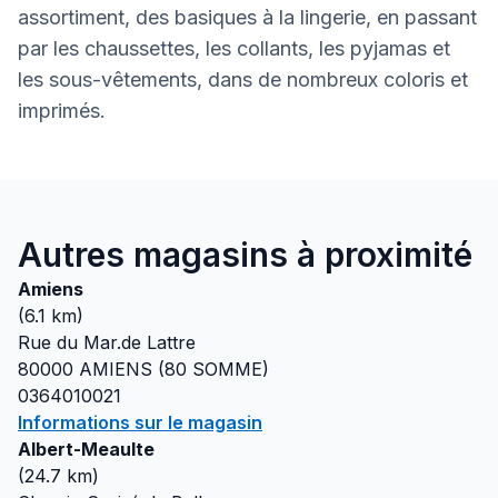
assortiment, des basiques à la lingerie, en passant
par les chaussettes, les collants, les pyjamas et
les sous-vêtements, dans de nombreux coloris et
imprimés.
Autres magasins à proximité
Amiens
(
6.1
km)
Rue du Mar.de Lattre
80000
AMIENS (80 SOMME)
0364010021
Informations sur le magasin
Albert-Meaulte
(
24.7
km)