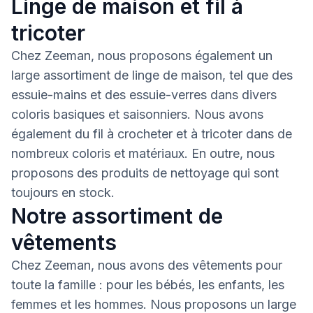
Linge de maison et fil à
tricoter
Chez Zeeman, nous proposons également un
large assortiment de linge de maison, tel que des
essuie-mains et des essuie-verres dans divers
coloris basiques et saisonniers. Nous avons
également du fil à crocheter et à tricoter dans de
nombreux coloris et matériaux. En outre, nous
proposons des produits de nettoyage qui sont
toujours en stock.
Notre assortiment de
vêtements
Chez Zeeman, nous avons des vêtements pour
toute la famille : pour les bébés, les enfants, les
femmes et les hommes. Nous proposons un large