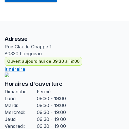
Adresse
Rue Claude Chappe
1
80330
Longueau
Ouvert aujourd'hui de 09:30 à 19:00
Itinéraire
Horaires d'ouverture
Dimanche
:
Fermé
Lundi
:
09:30 - 19:00
Mardi
:
09:30 - 19:00
Mercredi
:
09:30 - 19:00
Jeudi
:
09:30 - 19:00
Vendredi
:
09:30 - 19:00