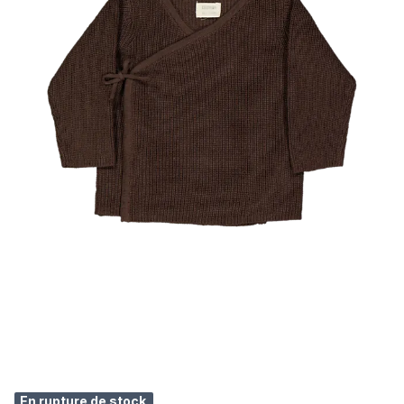
En rupture de stock