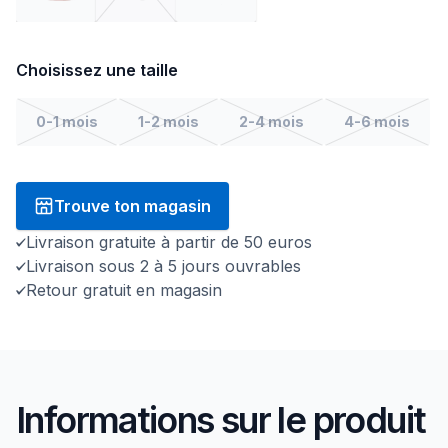
Choisissez une taille
0-1 mois
1-2 mois
2-4 mois
4-6 mois
Trouve ton magasin
Livraison gratuite à partir de 50 euros
Livraison sous 2 à 5 jours ouvrables
Retour gratuit en magasin
Informations sur le produit