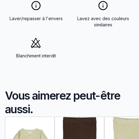
Laver/repasser à l'envers
Lavez avec des couleurs
similaires
Blanchiment interdit
Vous aimerez peut-être
aussi.