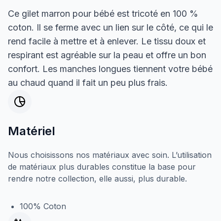
Ce gilet marron pour bébé est tricoté en 100 %
coton. Il se ferme avec un lien sur le côté, ce qui le
rend facile à mettre et à enlever. Le tissu doux et
respirant est agréable sur la peau et offre un bon
confort. Les manches longues tiennent votre bébé
au chaud quand il fait un peu plus frais.
Matériel
Nous choisissons nos matériaux avec soin. L’utilisation
de matériaux plus durables constitue la base pour
rendre notre collection, elle aussi, plus durable.
100% Coton