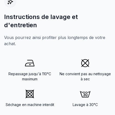
Instructions de lavage et
d'entretien
Vous pourrez ainsi profiter plus longtemps de votre
achat.
Repassage jusqu'à 110°C
Ne convient pas au nettoyage
maximum
à sec
Séchage en machine interdit
Lavage à 30°C