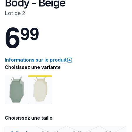
Body - Beige
Lot de 2
6
9
9
Informations sur le produit
Choisissez une variante
Choisissez une taille