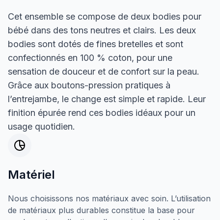
Cet ensemble se compose de deux bodies pour
bébé dans des tons neutres et clairs. Les deux
bodies sont dotés de fines bretelles et sont
confectionnés en 100 % coton, pour une
sensation de douceur et de confort sur la peau.
Grâce aux boutons-pression pratiques à
l’entrejambe, le change est simple et rapide. Leur
finition épurée rend ces bodies idéaux pour un
usage quotidien.
Matériel
Nous choisissons nos matériaux avec soin. L’utilisation
de matériaux plus durables constitue la base pour