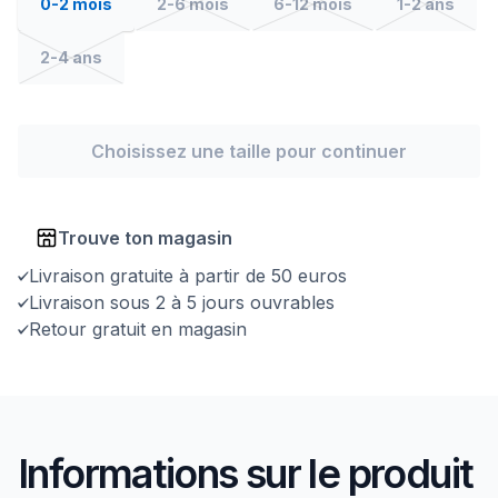
0-2 mois
2-6 mois
6-12 mois
1-2 ans
2-4 ans
Choisissez une taille pour continuer
Trouve ton magasin
Livraison gratuite à partir de 50 euros
Livraison sous 2 à 5 jours ouvrables
Retour gratuit en magasin
Informations sur le produit