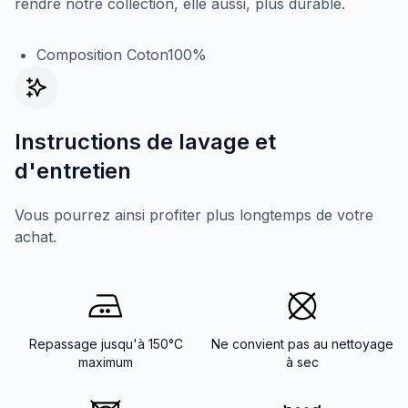
rendre notre collection, elle aussi, plus durable.
Composition Coton100%
Instructions de lavage et
d'entretien
Vous pourrez ainsi profiter plus longtemps de votre
achat.
Repassage jusqu'à 150°C
Ne convient pas au nettoyage
maximum
à sec