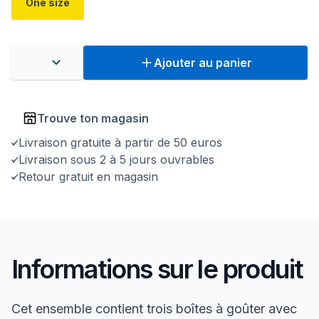
One size
Ajouter au panier
Trouve ton magasin
Livraison gratuite à partir de 50 euros
Livraison sous 2 à 5 jours ouvrables
Retour gratuit en magasin
Informations sur le produit
Cet ensemble contient trois boîtes à goûter avec