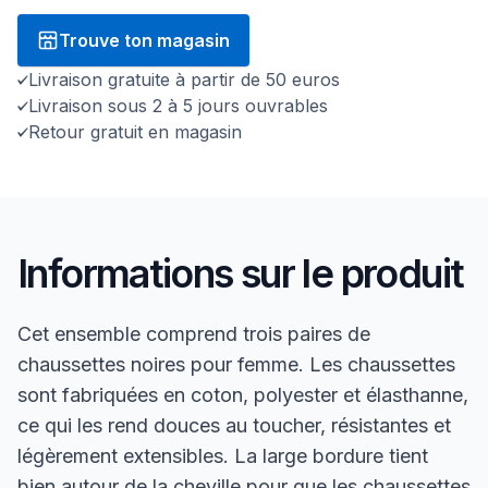
Trouve ton magasin
Livraison gratuite à partir de 50 euros
Livraison sous 2 à 5 jours ouvrables
Retour gratuit en magasin
Informations sur le produit
Cet ensemble comprend trois paires de
chaussettes noires pour femme. Les chaussettes
sont fabriquées en coton, polyester et élasthanne,
ce qui les rend douces au toucher, résistantes et
légèrement extensibles. La large bordure tient
bien autour de la cheville pour que les chaussettes