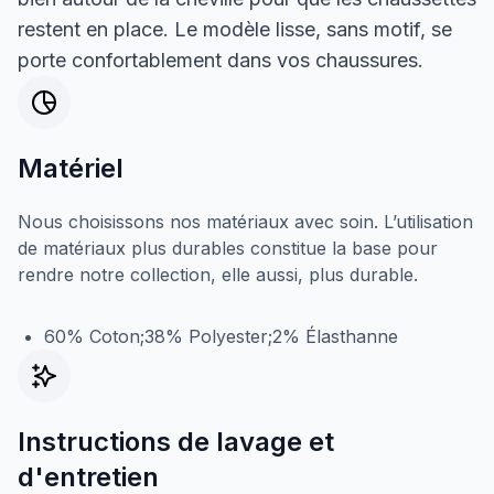
restent en place. Le modèle lisse, sans motif, se
porte confortablement dans vos chaussures.
Matériel
Nous choisissons nos matériaux avec soin. L’utilisation
de matériaux plus durables constitue la base pour
rendre notre collection, elle aussi, plus durable.
60% Coton;38% Polyester;2% Élasthanne
Instructions de lavage et
d'entretien