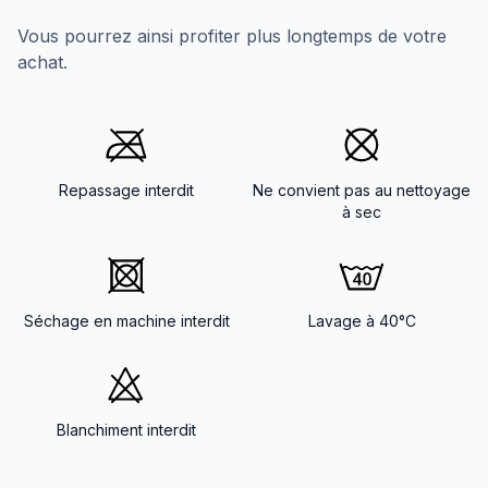
Vous pourrez ainsi profiter plus longtemps de votre
achat.
Repassage interdit
Ne convient pas au nettoyage
à sec
Séchage en machine interdit
Lavage à 40°C
Blanchiment interdit