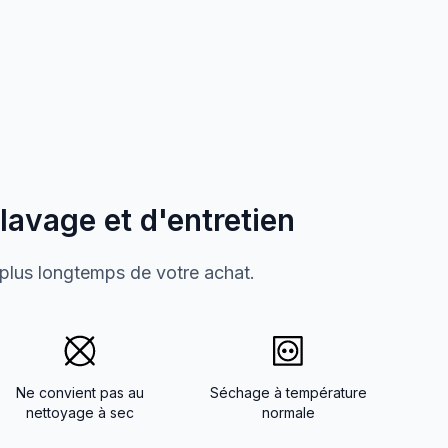
 lavage et d'entretien
 plus longtemps de votre achat.
Ne convient pas au
Séchage à température
nettoyage à sec
normale