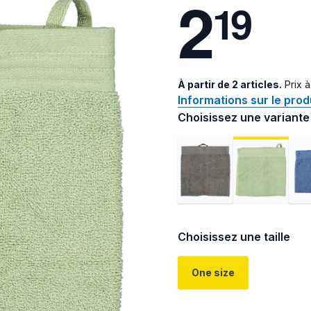
2
1
9
À partir de 2 articles.
Prix à 
Informations sur le prod
Choisissez une variante
Choisissez une taille
One size