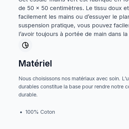
de 50 x 50 centimètres. Le tissu doux 
facilement les mains ou d’essuyer le pla
suspension pratique, vous pouvez facil
l’avoir toujours à portée de main dans la 
Matériel
Nous choisissons nos matériaux avec soin. L’ut
durables constitue la base pour rendre notre col
durable.
100% Coton