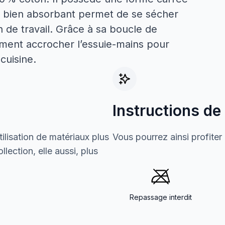
et bien absorbant permet de se sécher
n de travail. Grâce à sa boucle de
ement accrocher l’essuie-mains pour
cuisine.
Instructions de
ilisation de matériaux plus
Vous pourrez ainsi profiter
lection, elle aussi, plus
Repassage interdit