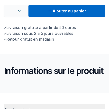
Ajouter au panier
Livraison gratuite à partir de 50 euros
Livraison sous 2 à 5 jours ouvrables
Retour gratuit en magasin
Informations sur le produit