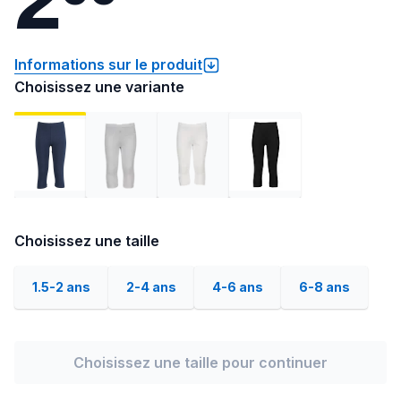
Informations sur le produit
Choisissez une variante
Choisissez une taille
1.5-2 ans
2-4 ans
4-6 ans
6-8 ans
Choisissez une taille pour continuer