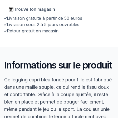
Trouve ton magasin
Livraison gratuite à partir de 50 euros
Livraison sous 2 à 5 jours ouvrables
Retour gratuit en magasin
Informations sur le produit
Ce legging capri bleu foncé pour fille est fabriqué
dans une maille souple, ce qui rend le tissu doux
et confortable. Grâce à la coupe ajustée, il reste
bien en place et permet de bouger facilement,
même pendant le jeu ou le sport. La couleur unie
permet de combiner le legging facilement avec