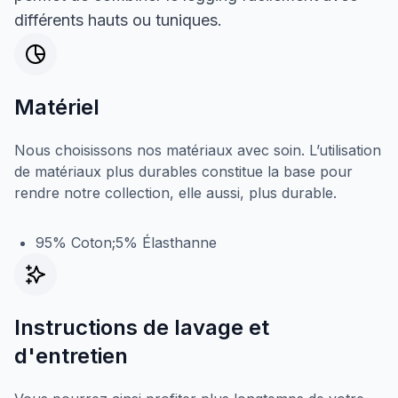
différents hauts ou tuniques.
Matériel
Nous choisissons nos matériaux avec soin. L’utilisation
de matériaux plus durables constitue la base pour
rendre notre collection, elle aussi, plus durable.
95% Coton;5% Élasthanne
Instructions de lavage et
d'entretien