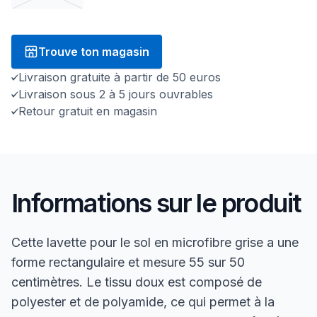
Trouve ton magasin
Livraison gratuite à partir de 50 euros
Livraison sous 2 à 5 jours ouvrables
Retour gratuit en magasin
Informations sur le produit
Cette lavette pour le sol en microfibre grise a une
forme rectangulaire et mesure 55 sur 50
centimètres. Le tissu doux est composé de
polyester et de polyamide, ce qui permet à la