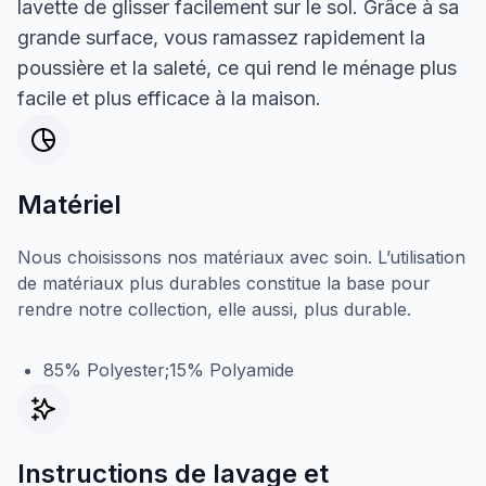
lavette de glisser facilement sur le sol. Grâce à sa
grande surface, vous ramassez rapidement la
poussière et la saleté, ce qui rend le ménage plus
facile et plus efficace à la maison.
Matériel
Nous choisissons nos matériaux avec soin. L’utilisation
de matériaux plus durables constitue la base pour
rendre notre collection, elle aussi, plus durable.
85% Polyester;15% Polyamide
Instructions de lavage et