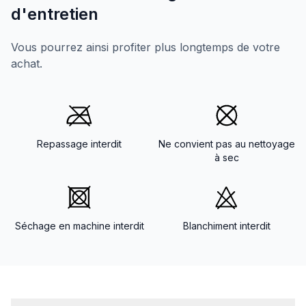
d'entretien
Vous pourrez ainsi profiter plus longtemps de votre
achat.
Repassage interdit
Ne convient pas au nettoyage
à sec
Séchage en machine interdit
Blanchiment interdit