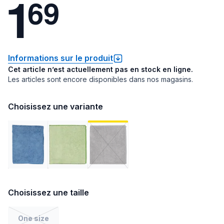
1
6
9
Informations sur le produit
Cet article n’est actuellement pas en stock en ligne.
Les articles sont encore disponibles dans nos magasins.
Choisissez une variante
Choisissez une taille
One size