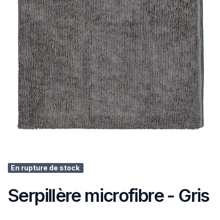
En rupture de stock
Serpillère microfibre - Gris