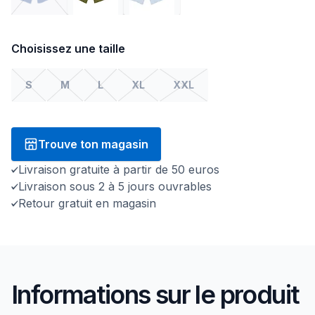
Choisissez une taille
S
M
L
XL
XXL
Trouve ton magasin
Livraison gratuite à partir de 50 euros
Livraison sous 2 à 5 jours ouvrables
Retour gratuit en magasin
Informations sur le produit