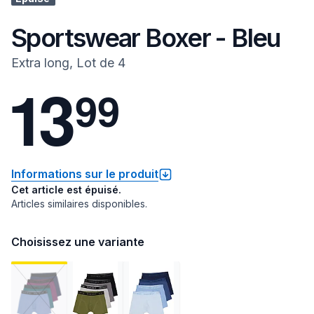
Sportswear Boxer - Bleu
Extra long, Lot de 4
1
3
9
9
Informations sur le produit
Cet article est épuisé.
Articles similaires disponibles.
Choisissez une variante