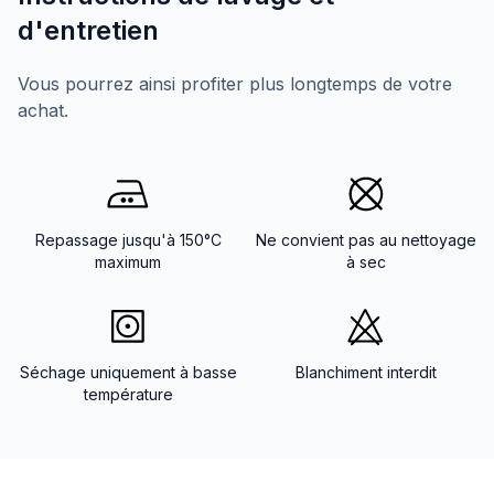
d'entretien
Vous pourrez ainsi profiter plus longtemps de votre
achat.
Repassage jusqu'à 150°C
Ne convient pas au nettoyage
maximum
à sec
Séchage uniquement à basse
Blanchiment interdit
température