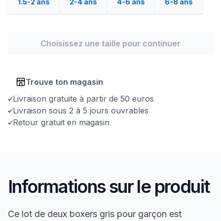
1.5-2 ans
2-4 ans
4-6 ans
6-8 ans
Choisissez une taille pour continuer
Trouve ton magasin
Livraison gratuite à partir de 50 euros
Livraison sous 2 à 5 jours ouvrables
Retour gratuit en magasin
Informations sur le produit
Ce lot de deux boxers gris pour garçon est