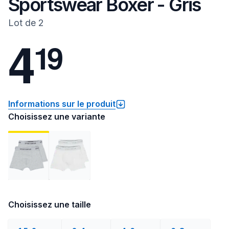
Sportswear Boxer - Gris
Lot de 2
4
1
9
Informations sur le produit
Choisissez une variante
Choisissez une taille