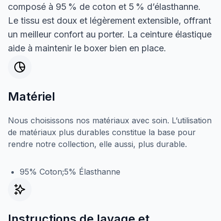
composé à 95 % de coton et 5 % d’élasthanne.
Le tissu est doux et légèrement extensible, offrant
un meilleur confort au porter. La ceinture élastique
aide à maintenir le boxer bien en place.
Matériel
Nous choisissons nos matériaux avec soin. L’utilisation
de matériaux plus durables constitue la base pour
rendre notre collection, elle aussi, plus durable.
95% Coton;5% Élasthanne
Instructions de lavage et