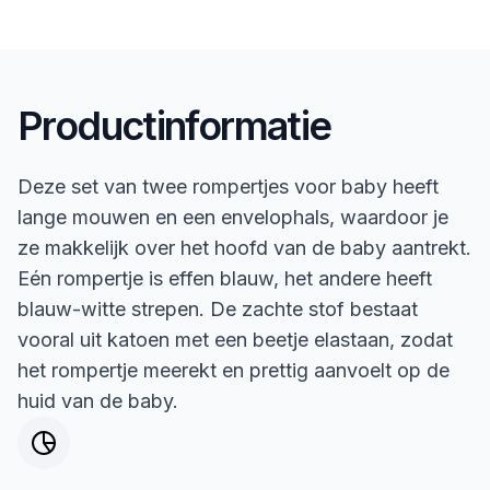
Productinformatie
Deze set van twee rompertjes voor baby heeft
lange mouwen en een envelophals, waardoor je
ze makkelijk over het hoofd van de baby aantrekt.
Eén rompertje is effen blauw, het andere heeft
blauw-witte strepen. De zachte stof bestaat
vooral uit katoen met een beetje elastaan, zodat
het rompertje meerekt en prettig aanvoelt op de
huid van de baby.