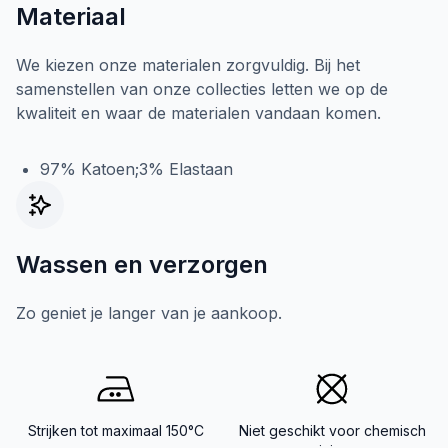
Materiaal
We kiezen onze materialen zorgvuldig. Bij het
samenstellen van onze collecties letten we op de
kwaliteit en waar de materialen vandaan komen.
97% Katoen;3% Elastaan
Wassen en verzorgen
Zo geniet je langer van je aankoop.
Strijken tot maximaal 150°C
Niet geschikt voor chemisch