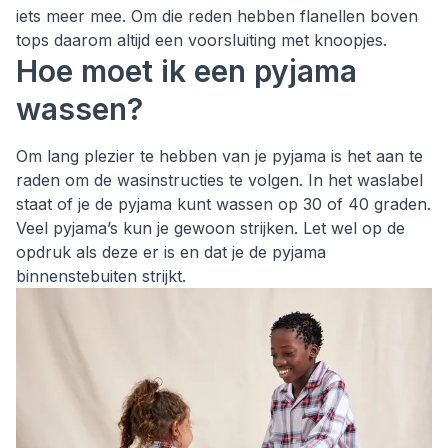
iets meer mee. Om die reden hebben flanellen boven
tops daarom altijd een voorsluiting met knoopjes.
Hoe moet ik een pyjama
wassen?
Om lang plezier te hebben van je pyjama is het aan te
raden om de wasinstructies te volgen. In het waslabel
staat of je de pyjama kunt wassen op 30 of 40 graden.
Veel pyjama’s kun je gewoon strijken. Let wel op de
opdruk als deze er is en dat je de pyjama
binnenstebuiten strijkt.