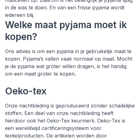
huidcellen op. Daarom is het belangrijk je pyjama tijdig
in de was te doen. En van een frisse pyjama wordt
iedereen blij.
Welke maat pyjama moet ik
kopen?
Ons advies is om een pyjama in je gebruikelijk maat te
kopen. Pyjama’s vallen vaak normaal op maat. Mocht
je de pyjama wat groter willen dragen, is het handig
om een maat groter te kopen.
Oeko-tex
Onze nachtkleding is geproduceerd zonder schadelijke
stoffen. Een deel van onze nachtkleding heeft
hierdoor ook het Oeko-Tex keurmerk. Oeko-Tex is
een wereldwijd certificeringsysteem voor
textielproducten. De artikelen worden door