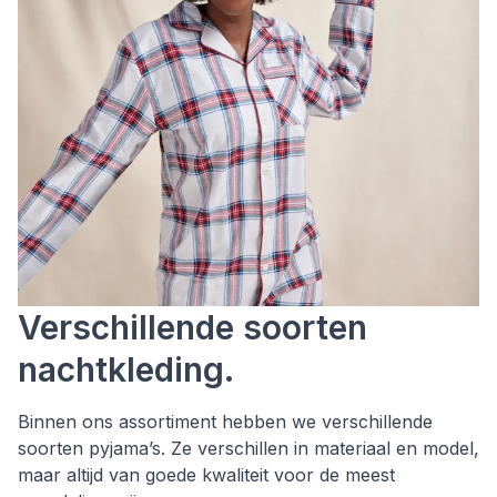
Verschillende soorten
nachtkleding.
Binnen ons assortiment hebben we verschillende
soorten pyjama’s. Ze verschillen in materiaal en model,
maar altijd van goede kwaliteit voor de meest