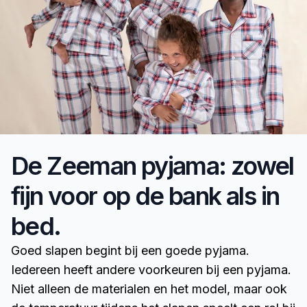
De Zeeman pyjama: zowel
fijn voor op de bank als in
bed.
Goed slapen begint bij een goede pyjama.
Iedereen heeft andere voorkeuren bij een pyjama.
Niet alleen de materialen en het model, maar ook