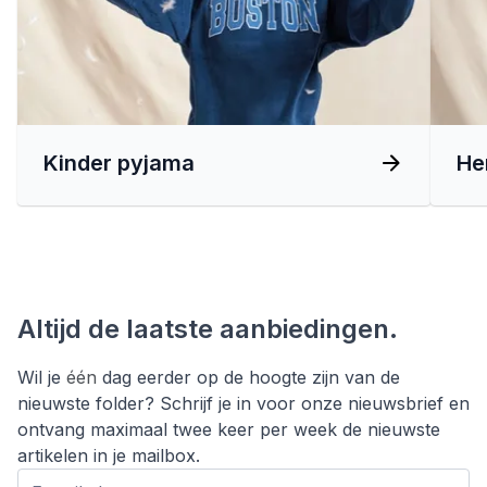
Kinder pyjama
He
Altijd de laatste aanbiedingen.
Wil je
één
dag eerder op de hoogte zijn van de
nieuwste folder? Schrijf je in voor onze nieuwsbrief en
ontvang maximaal twee keer per week de nieuwste
artikelen in je mailbox.