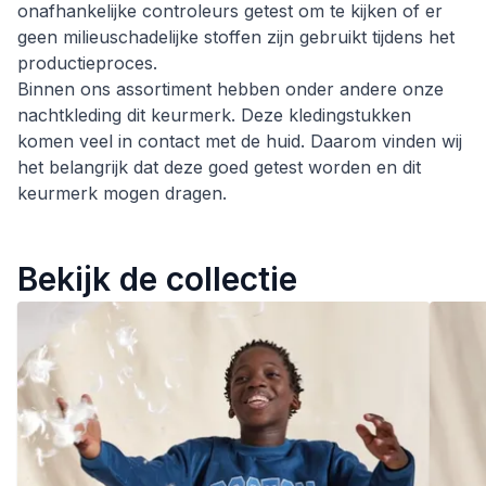
onafhankelijke controleurs getest om te kijken of er
geen milieuschadelijke stoffen zijn gebruikt tijdens het
productieproces.
Binnen ons assortiment hebben onder andere onze
nachtkleding dit keurmerk. Deze kledingstukken
komen veel in contact met de huid. Daarom vinden wij
het belangrijk dat deze goed getest worden en dit
keurmerk mogen dragen.
Bekijk de collectie