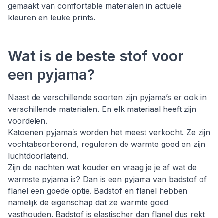
gemaakt van comfortable materialen in actuele
kleuren en leuke prints.
Wat is de beste stof voor
een pyjama?
Naast de verschillende soorten zijn pyjama’s er ook in
verschillende materialen. En elk materiaal heeft zijn
voordelen.
Katoenen pyjama’s worden het meest verkocht. Ze zijn
vochtabsorberend, reguleren de warmte goed en zijn
luchtdoorlatend.
Zijn de nachten wat kouder en vraag je je af wat de
warmste pyjama is? Dan is een pyjama van badstof of
flanel een goede optie. Badstof en flanel hebben
namelijk de eigenschap dat ze warmte goed
vasthouden. Badstof is elastischer dan flanel dus rekt