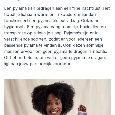
Een pyjama kan bijdragen aan een fijne nachtrust. Het
houdt je lichaam warm en in koudere maanden
functioneert een pyjama als extra laag. Ook is het
hygiënisch. Een pyjama vangt namelijk huidcellen en
transpiratie op tijdens je slaap. Pyjama’s zijn er in
verschillende soorten, zodat er voor iedereen een
passende pyjama te vinden is. Ook kiezen sommige
mensen ervoor om geen pyjama te dragen ‘s nachts.
Of het nu beter is om wel of geen pyjama te dragen,
ligt aan jouw persoonlijk voorkeur.