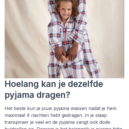
Hoelang kan je dezelfde
pyjama dragen?
Het beste kun je jouw pyjama wassen nadat je hem
maximaal 4 nachten hebt gedragen. In je slaap
transpireer je veel en de pyjama vangt ook dode