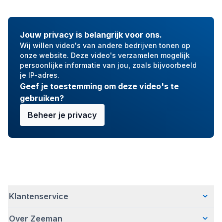
Jouw privacy is belangrijk voor ons.
Wij willen video's van andere bedrijven tonen op
onze website. Deze video's verzamelen mogelijk
persoonlijke informatie van jou, zoals bijvoorbeeld
je IP-adres.
Geef je toestemming om deze video's te
gebruiken?
Beheer je privacy
Klantenservice
Over Zeeman
Veelgestelde vragen