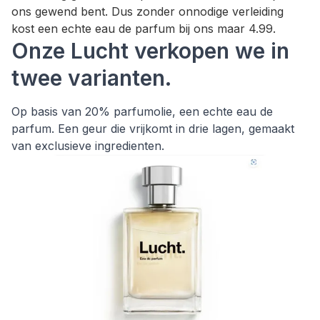
ons gewend bent. Dus zonder onnodige verleiding
kost een echte eau de parfum bij ons maar 4.99.
Onze Lucht verkopen we in
twee varianten.
Op basis van 20% parfumolie, een echte eau de
parfum. Een geur die vrijkomt in drie lagen, gemaakt
van exclusieve ingredienten.