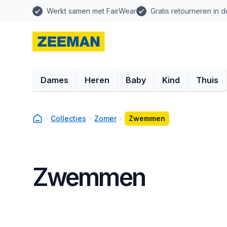
Werkt samen met FairWear
Gratis retourneren in d
Dames
Heren
Baby
Kind
Thuis
Collecties
Zomer
Zwemmen
Zwemmen