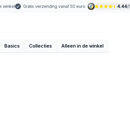
e winkel
Gratis verzending vanaf 50 euro
4.44
/
Basics
Collecties
Alleen in de winkel