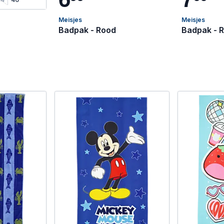
Meisjes
Meisjes
Badpak - Rood
Badpak - 