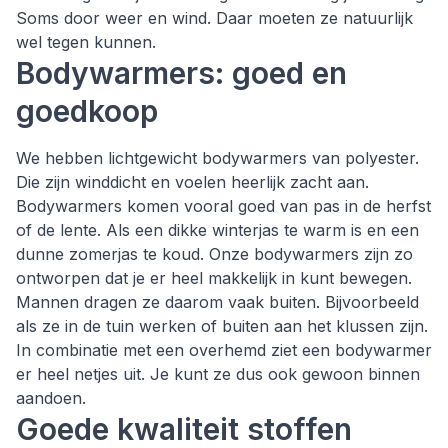
Soms door weer en wind. Daar moeten ze natuurlijk
wel tegen kunnen.
Bodywarmers: goed en
goedkoop
We hebben lichtgewicht bodywarmers van polyester.
Die zijn winddicht en voelen heerlijk zacht aan.
Bodywarmers komen vooral goed van pas in de herfst
of de lente. Als een dikke winterjas te warm is en een
dunne zomerjas te koud. Onze bodywarmers zijn zo
ontworpen dat je er heel makkelijk in kunt bewegen.
Mannen dragen ze daarom vaak buiten. Bijvoorbeeld
als ze in de tuin werken of buiten aan het klussen zijn.
In combinatie met een overhemd ziet een bodywarmer
er heel netjes uit. Je kunt ze dus ook gewoon binnen
aandoen.
Goede kwaliteit stoffen