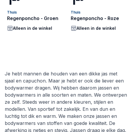
Thuis
Thuis
Regenponcho - Groen
Regenponcho - Roze
Alleen in de winkel
Alleen in de winkel
Je hebt mannen die houden van een dikke jas met
sjaal en capuchon. Maar je hebt er ook die liever een
bodywarmer dragen. Wij hebben daarom jassen en
bodywarmers in alle soorten en maten. We ontwerpen
ze zelf. Steeds weer in andere kleuren, stijlen en
modellen. Van sportief tot zakelijk. En van dun en
luchtig tot dik en warm. We maken onze jassen en
bodywarmers van stoffen van goede kwaliteit. De
afwerking is netjes en stevig. Jassen draag je elke dag.