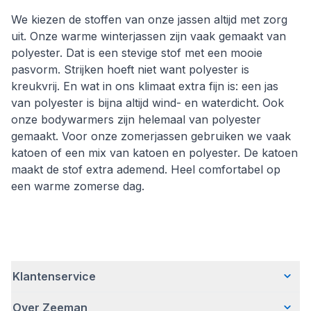
We kiezen de stoffen van onze jassen altijd met zorg
uit. Onze warme winterjassen zijn vaak gemaakt van
polyester. Dat is een stevige stof met een mooie
pasvorm. Strijken hoeft niet want polyester is
kreukvrij. En wat in ons klimaat extra fijn is: een jas
van polyester is bijna altijd wind- en waterdicht. Ook
onze bodywarmers zijn helemaal van polyester
gemaakt. Voor onze zomerjassen gebruiken we vaak
katoen of een mix van katoen en polyester. De katoen
maakt de stof extra ademend. Heel comfortabel op
een warme zomerse dag.
Klantenservice
Over Zeeman