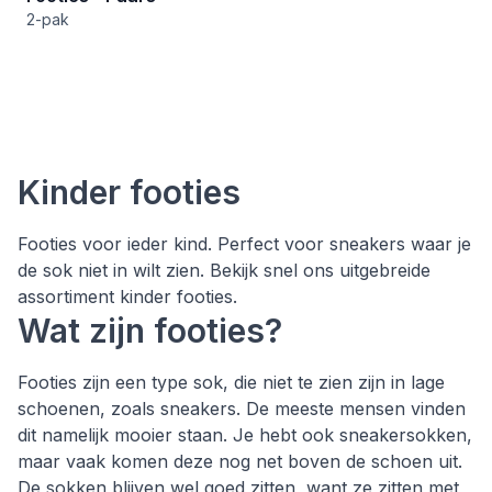
2-pak
Kinder footies
Footies voor ieder kind. Perfect voor sneakers waar je
de sok niet in wilt zien. Bekijk snel ons uitgebreide
assortiment kinder footies.
Wat zijn footies?
Footies zijn een type sok, die niet te zien zijn in lage
schoenen, zoals sneakers. De meeste mensen vinden
dit namelijk mooier staan. Je hebt ook sneakersokken,
maar vaak komen deze nog net boven de schoen uit.
De sokken blijven wel goed zitten, want ze zitten met