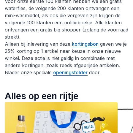
Voor onze eerste 100 klanten hebben we een gratis
waterfles, de volgende 200 klanten ontvangen een
mini-wasmiddel, als ook die vergeven zijn krijgen de
volgende 100 klanten een notitieboekje. Alle klanten
ontvangen een gratis big shopper (zolang de voorraad
strekt).
Alleen bij inlevering van deze
kortingsbon
geven we je
25% korting op 1 artikel naar keuze in onze nieuwe
winkel. Deze actie is niet geldig in combinatie met
andere kortingen, zoals reeds afgeprijsde artikelen.
Blader onze speciale
openingsfolder
door.
Alles op een rijtje