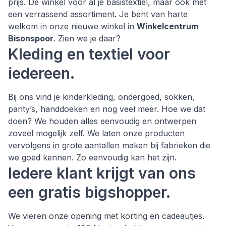
prijs. Dé winkel voor al je basistextiel, maar ook met
een verrassend assortiment. Je bent van harte
welkom in onze nieuwe winkel in
Winkelcentrum
Bisonspoor
. Zien we je daar?
Kleding en textiel voor
iedereen.
Bij ons vind je kinderkleding, ondergoed, sokken,
panty’s, handdoeken en nog veel meer. Hoe we dat
doen? We houden alles eenvoudig en ontwerpen
zoveel mogelijk zelf. We laten onze producten
vervolgens in grote aantallen maken bij fabrieken die
we goed kennen. Zo eenvoudig kan het zijn.
Iedere klant krijgt van ons
een gratis bigshopper.
We vieren onze opening met korting en cadeautjes.