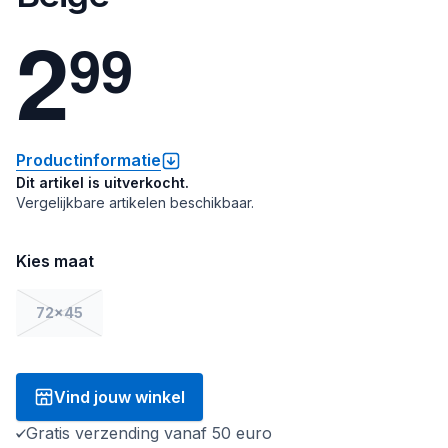
2
9
9
Productinformatie
Dit artikel is uitverkocht.
Vergelijkbare artikelen beschikbaar.
Kies maat
72x45
Vind jouw winkel
Gratis verzending vanaf 50 euro