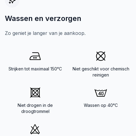
Wassen en verzorgen
Zo geniet je langer van je aankoop.
Strijken tot maximaal 150°C
Niet geschikt voor chemisch
reinigen
Niet drogen in de
Wassen op 40°C
droogtrommel