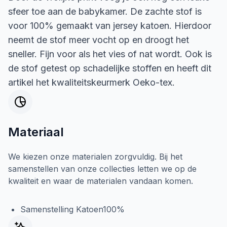
sfeer toe aan de babykamer. De zachte stof is
voor 100% gemaakt van jersey katoen. Hierdoor
neemt de stof meer vocht op en droogt het
sneller. Fijn voor als het vies of nat wordt. Ook is
de stof getest op schadelijke stoffen en heeft dit
artikel het kwaliteitskeurmerk Oeko-tex.
Materiaal
We kiezen onze materialen zorgvuldig. Bij het
samenstellen van onze collecties letten we op de
kwaliteit en waar de materialen vandaan komen.
Samenstelling Katoen100%