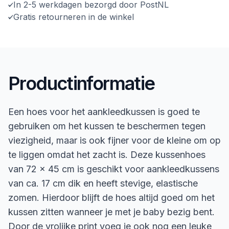
In 2-5 werkdagen bezorgd door PostNL
Gratis retourneren in de winkel
Productinformatie
Een hoes voor het aankleedkussen is goed te
gebruiken om het kussen te beschermen tegen
viezigheid, maar is ook fijner voor de kleine om op
te liggen omdat het zacht is. Deze kussenhoes
van 72 x 45 cm is geschikt voor aankleedkussens
van ca. 17 cm dik en heeft stevige, elastische
zomen. Hierdoor blijft de hoes altijd goed om het
kussen zitten wanneer je met je baby bezig bent.
Door de vrolijke print voeg je ook nog een leuke