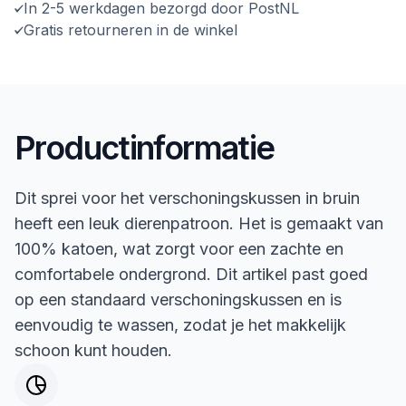
In 2-5 werkdagen bezorgd door PostNL
Gratis retourneren in de winkel
Productinformatie
Dit sprei voor het verschoningskussen in bruin
heeft een leuk dierenpatroon. Het is gemaakt van
100% katoen, wat zorgt voor een zachte en
comfortabele ondergrond. Dit artikel past goed
op een standaard verschoningskussen en is
eenvoudig te wassen, zodat je het makkelijk
schoon kunt houden.