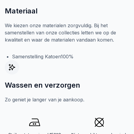
Materiaal
We kiezen onze materialen zorgvuldig. Bij het
samenstellen van onze collecties letten we op de
kwaliteit en waar de materialen vandaan komen.
Samenstelling Katoen100%
Wassen en verzorgen
Zo geniet je langer van je aankoop.