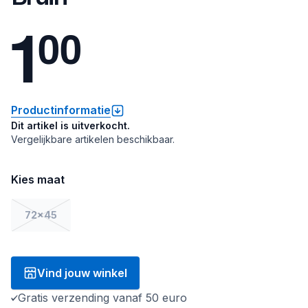
1
0
0
Productinformatie
Dit artikel is uitverkocht.
Vergelijkbare artikelen beschikbaar.
Kies maat
72x45
Vind jouw winkel
Gratis verzending vanaf 50 euro