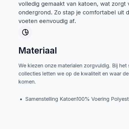
volledig gemaakt van katoen, wat zorg
ondergrond. Zo stap je comfortabel uit 
voeten eenvoudig af.
Materiaal
We kiezen onze materialen zorgvuldig. Bij het
collecties letten we op de kwaliteit en waar d
komen.
Samenstelling Katoen100% Voering Polyes