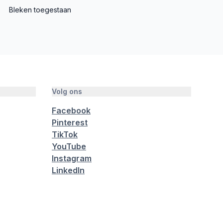
Bleken toegestaan
Volg ons
Facebook
Pinterest
TikTok
YouTube
Instagram
LinkedIn