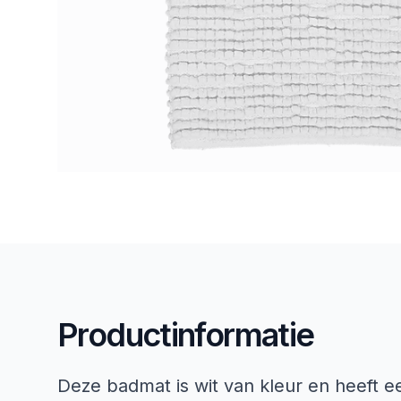
Productinformatie
Deze badmat is wit van kleur en heeft e