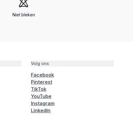
Niet bleken
Volg ons
Facebook
Pinterest
TikTok
YouTube
Instagram
LinkedIn