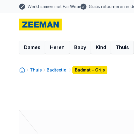
Werkt samen met FairWear
Gratis retourneren in d
Dames
Heren
Baby
Kind
Thuis
Thuis
Badtextiel
Badmat - Grijs