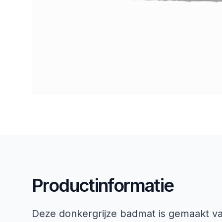
Productinformatie
Deze donkergrijze badmat is gemaakt v