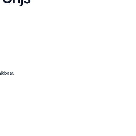
ikbaar.