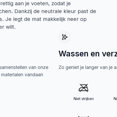
ettig aan je voeten, zodat je
hen. Dankzij de neutrale kleur past de
. Je legt de mat makkelijk neer op
r wilt.
Wassen en ver
 samenstellen van onze
Zo geniet je langer van je 
e materialen vandaan
Niet strijken
N