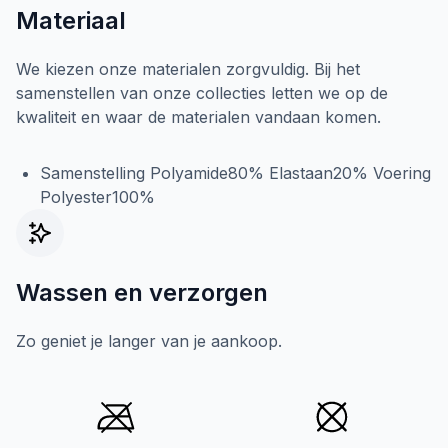
Materiaal
We kiezen onze materialen zorgvuldig. Bij het
samenstellen van onze collecties letten we op de
kwaliteit en waar de materialen vandaan komen.
Samenstelling Polyamide80% Elastaan20% Voering
Polyester100%
Wassen en verzorgen
Zo geniet je langer van je aankoop.