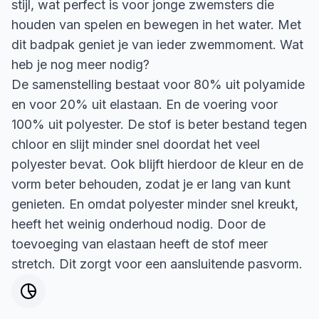
stijl, wat perfect is voor jonge zwemsters die
houden van spelen en bewegen in het water. Met
dit badpak geniet je van ieder zwemmoment. Wat
heb je nog meer nodig?
De samenstelling bestaat voor 80% uit polyamide
en voor 20% uit elastaan. En de voering voor
100% uit polyester. De stof is beter bestand tegen
chloor en slijt minder snel doordat het veel
polyester bevat. Ook blijft hierdoor de kleur en de
vorm beter behouden, zodat je er lang van kunt
genieten. En omdat polyester minder snel kreukt,
heeft het weinig onderhoud nodig. Door de
toevoeging van elastaan heeft de stof meer
stretch. Dit zorgt voor een aansluitende pasvorm.