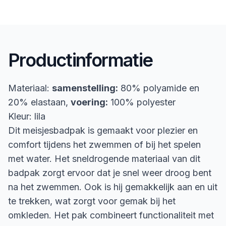
Productinformatie
Materiaal:
samenstelling:
80% polyamide en
20% elastaan,
voering:
100% polyester
Kleur: lila
Dit meisjesbadpak is gemaakt voor plezier en
comfort tijdens het zwemmen of bij het spelen
met water. Het sneldrogende materiaal van dit
badpak zorgt ervoor dat je snel weer droog bent
na het zwemmen. Ook is hij gemakkelijk aan en uit
te trekken, wat zorgt voor gemak bij het
omkleden. Het pak combineert functionaliteit met