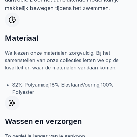
makkelijk bewegen tijdens het zwemmen.
Materiaal
We kiezen onze materialen zorgvuldig. Bij het
samenstellen van onze collecties letten we op de
kwaliteit en waar de materialen vandaan komen.
82% Polyamide;18% Elastaan;Voering;100%
Polyester
Wassen en verzorgen
Zo geniet je langer van je aankoop.