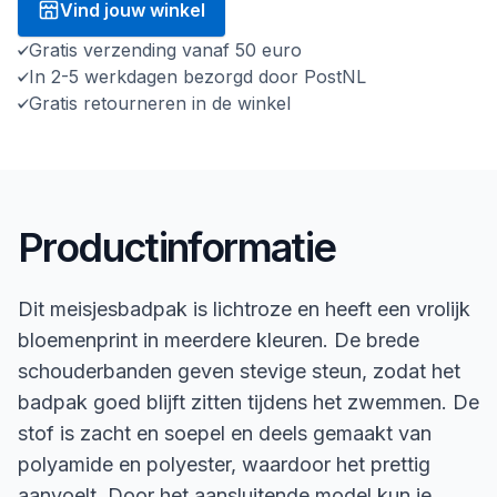
Vind jouw winkel
Gratis verzending vanaf 50 euro
In 2-5 werkdagen bezorgd door PostNL
Gratis retourneren in de winkel
Productinformatie
Dit meisjesbadpak is lichtroze en heeft een vrolijk
bloemenprint in meerdere kleuren. De brede
schouderbanden geven stevige steun, zodat het
badpak goed blijft zitten tijdens het zwemmen. De
stof is zacht en soepel en deels gemaakt van
polyamide en polyester, waardoor het prettig
aanvoelt. Door het aansluitende model kun je