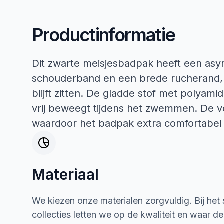
Productinformatie
Dit zwarte meisjesbadpak heeft een as
schouderband en een brede rucherand, 
blijft zitten. De gladde stof met polyami
vrij beweegt tijdens het zwemmen. De vo
waardoor het badpak extra comfortabel 
Materiaal
We kiezen onze materialen zorgvuldig. Bij het
collecties letten we op de kwaliteit en waar d