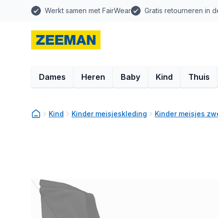
Werkt samen met FairWear
Gratis retourneren in d
Dames
Heren
Baby
Kind
Thuis
Kind
Kinder meisjeskleding
Kinder meisjes z