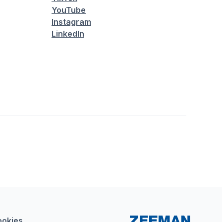
YouTube
Instagram
LinkedIn
ookies