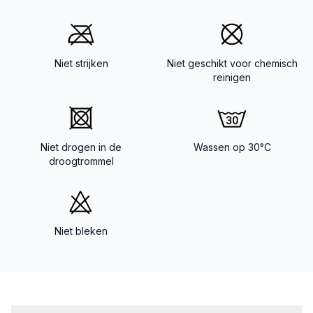
Niet strijken
Niet geschikt voor chemisch
reinigen
Niet drogen in de
Wassen op 30°C
droogtrommel
Niet bleken