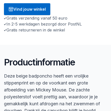
Vind jouw winkel
Gratis verzending vanaf 50 euro
In 2-5 werkdagen bezorgd door PostNL
Gratis retourneren in de winkel
Productinformatie
Deze beige badponcho heeft een vrolijke
stippenprint en op de voorkant een grote
afbeelding van Mickey Mouse. De zachte
polyesterstof voelt prettig aan, waardoor je je
gemakkelijk kunt afdrogen na het zwemmen of
douchen. Dankzij de capuchon blijft je hoofd