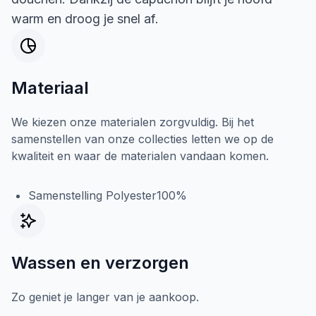
warm en droog je snel af.
Materiaal
We kiezen onze materialen zorgvuldig. Bij het
samenstellen van onze collecties letten we op de
kwaliteit en waar de materialen vandaan komen.
Samenstelling Polyester100%
Wassen en verzorgen
Zo geniet je langer van je aankoop.