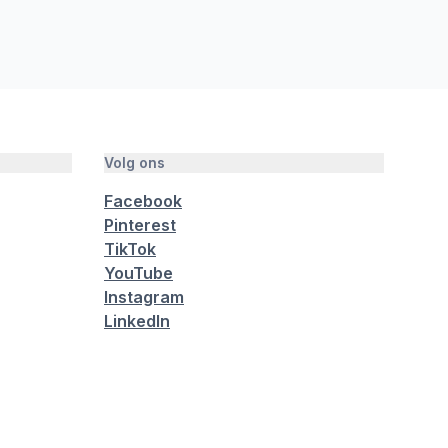
Volg ons
Facebook
Pinterest
TikTok
YouTube
Instagram
LinkedIn