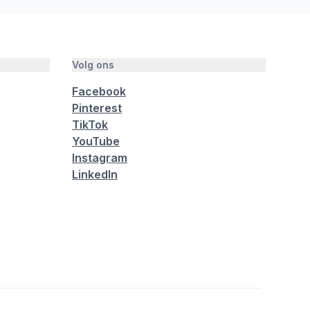
Volg ons
Facebook
Pinterest
TikTok
YouTube
Instagram
LinkedIn