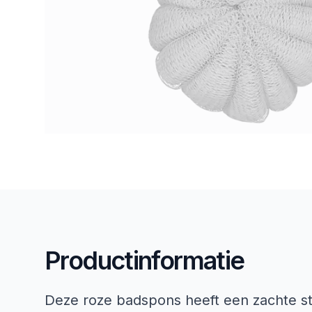
Productinformatie
Deze roze badspons heeft een zachte s