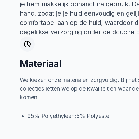
je hem makkelijk ophangt na gebruik. Dank
hand, zodat je je huid eenvoudig en geli
comfortabel aan op de huid, waardoor d
dagelijkse verzorging onder de douche o
Materiaal
We kiezen onze materialen zorgvuldig. Bij het
collecties letten we op de kwaliteit en waar d
komen.
95% Polyethyleen;5% Polyester