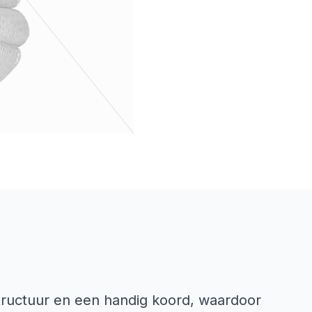
tructuur en een handig koord, waardoor