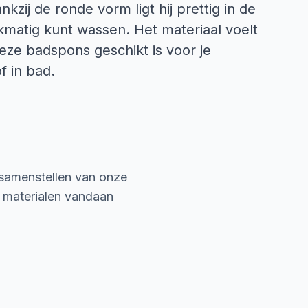
zij de ronde vorm ligt hij prettig in de
jkmatig kunt wassen. Het materiaal voelt
eze badspons geschikt is voor je
f in bad.
 samenstellen van onze
e materialen vandaan