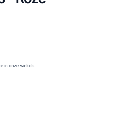
aar in onze winkels.