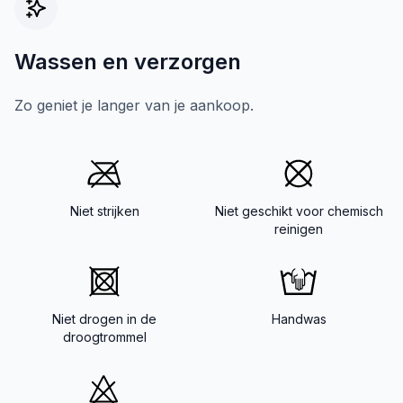
Wassen en verzorgen
Zo geniet je langer van je aankoop.
Niet strijken
Niet geschikt voor chemisch
reinigen
Niet drogen in de
Handwas
droogtrommel