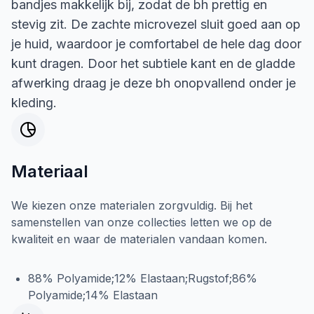
bandjes makkelijk bij, zodat de bh prettig en
stevig zit. De zachte microvezel sluit goed aan op
je huid, waardoor je comfortabel de hele dag door
kunt dragen. Door het subtiele kant en de gladde
afwerking draag je deze bh onopvallend onder je
kleding.
Materiaal
We kiezen onze materialen zorgvuldig. Bij het
samenstellen van onze collecties letten we op de
kwaliteit en waar de materialen vandaan komen.
88% Polyamide;12% Elastaan;Rugstof;86%
Polyamide;14% Elastaan