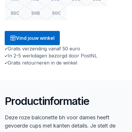
85C
90B
90C
Vind jouw winkel
Gratis verzending vanaf 50 euro
In 2-5 werkdagen bezorgd door PostNL
Gratis retourneren in de winkel
Productinformatie
Deze roze balconette bh voor dames heeft
gevoerde cups met kanten details. Je stelt de