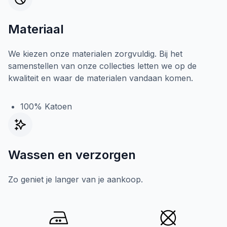
Materiaal
We kiezen onze materialen zorgvuldig. Bij het
samenstellen van onze collecties letten we op de
kwaliteit en waar de materialen vandaan komen.
100% Katoen
Wassen en verzorgen
Zo geniet je langer van je aankoop.