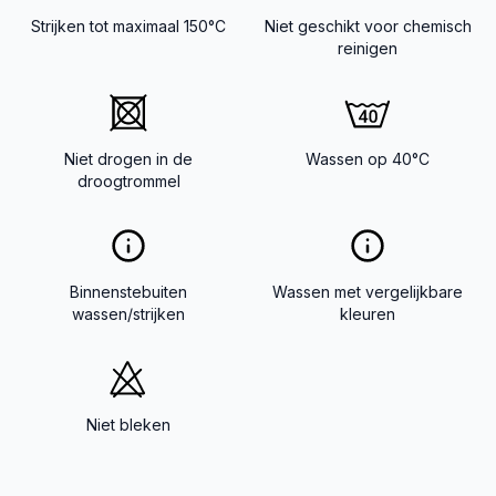
Strijken tot maximaal 150°C
Niet geschikt voor chemisch
reinigen
Niet drogen in de
Wassen op 40°C
droogtrommel
Binnenstebuiten
Wassen met vergelijkbare
wassen/strijken
kleuren
Niet bleken