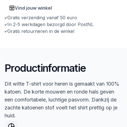
Vind jouw winkel
Gratis verzending vanaf 50 euro
In 2-5 werkdagen bezorgd door PostNL
Gratis retourneren in de winkel
Productinformatie
Dit witte T-shirt voor heren is gemaakt van 100%
katoen. De korte mouwen en ronde hals geven
een comfortabele, luchtige pasvorm. Dankzij de
zachte katoenen stof voelt het shirt prettig op je
huid.