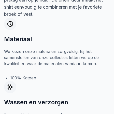
shirt eenvoudig te combineren met je favoriete
broek of vest.
Materiaal
We kiezen onze materialen zorgvuldig. Bij het
samenstellen van onze collecties letten we op de
kwaliteit en waar de materialen vandaan komen.
100% Katoen
Wassen en verzorgen