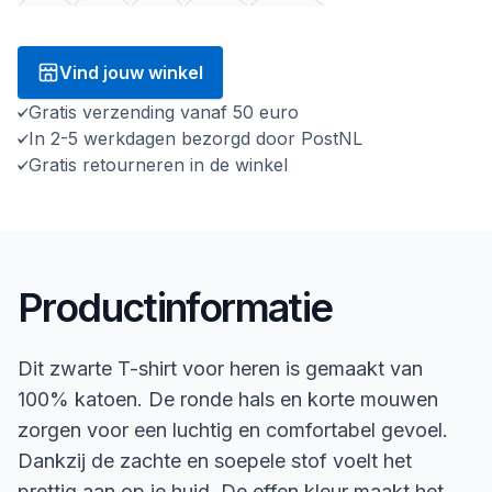
Vind jouw winkel
Gratis verzending vanaf 50 euro
In 2-5 werkdagen bezorgd door PostNL
Gratis retourneren in de winkel
Productinformatie
Dit zwarte T-shirt voor heren is gemaakt van
100% katoen. De ronde hals en korte mouwen
zorgen voor een luchtig en comfortabel gevoel.
Dankzij de zachte en soepele stof voelt het
prettig aan op je huid. De effen kleur maakt het