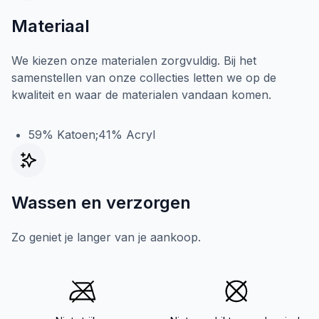
Materiaal
We kiezen onze materialen zorgvuldig. Bij het
samenstellen van onze collecties letten we op de
kwaliteit en waar de materialen vandaan komen.
59% Katoen;41% Acryl
Wassen en verzorgen
Zo geniet je langer van je aankoop.