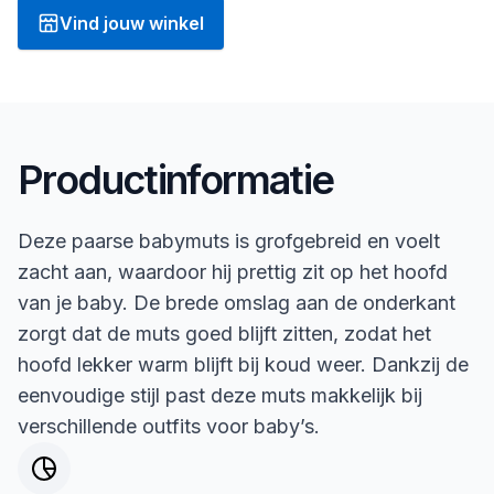
Vind jouw winkel
Productinformatie
Deze paarse babymuts is grofgebreid en voelt
zacht aan, waardoor hij prettig zit op het hoofd
van je baby. De brede omslag aan de onderkant
zorgt dat de muts goed blijft zitten, zodat het
hoofd lekker warm blijft bij koud weer. Dankzij de
eenvoudige stijl past deze muts makkelijk bij
verschillende outfits voor baby’s.