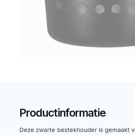
Productinformatie
Deze zwarte bestekhouder is gemaakt van