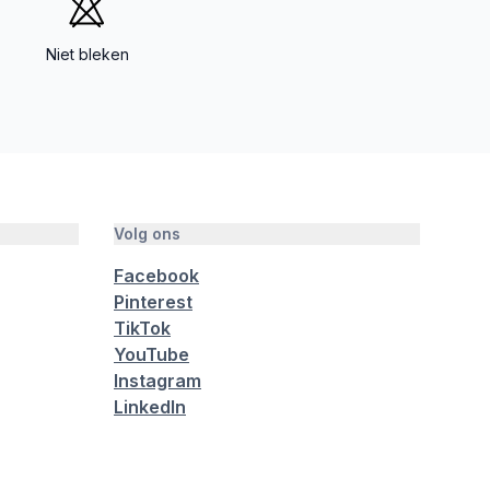
Niet bleken
Volg ons
Facebook
Pinterest
TikTok
YouTube
Instagram
LinkedIn