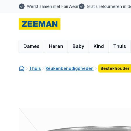
Werkt samen met FairWear
Gratis retourneren in d
Dames
Heren
Baby
Kind
Thuis
Thuis
Keukenbenodigdheden
Bestekhouder 