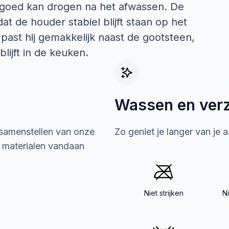
goed kan drogen na het afwassen. De
at de houder stabiel blijft staan op het
past hij gemakkelijk naast de gootsteen,
lijft in de keuken.
Wassen en ver
 samenstellen van onze
Zo geniet je langer van je 
e materialen vandaan
Niet strijken
N