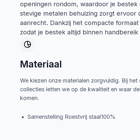
openingen rondom, waardoor je bestek 
stevige metalen behuizing zorgt ervoor d
aanrecht. Dankzij het compacte formaat 
zodat je bestek altijd binnen handbereik b
Materiaal
We kiezen onze materialen zorgvuldig. Bij het
collecties letten we op de kwaliteit en waar d
komen.
Samenstelling Roestvrij staal100%