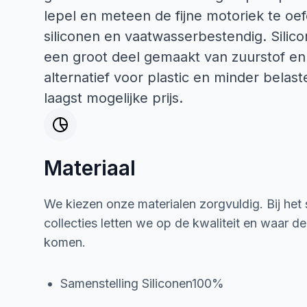
lepel en meteen de fijne motoriek te oe
siliconen en vaatwasserbestendig. Silicon
een groot deel gemaakt van zuurstof en 
alternatief voor plastic en minder belast
laagst mogelijke prijs.
Materiaal
We kiezen onze materialen zorgvuldig. Bij het
collecties letten we op de kwaliteit en waar d
komen.
Samenstelling Siliconen100%