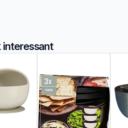
k interessant