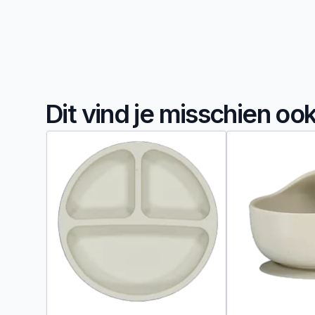
Dit vind je misschien oo