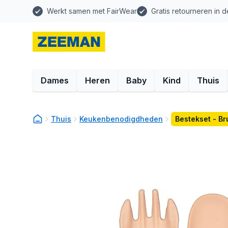
Werkt samen met FairWear
Gratis retourneren in d
Dames
Heren
Baby
Kind
Thuis
Thuis
Keukenbenodigdheden
Bestekset - Br