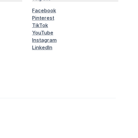
Facebook
Pinterest
TikTok
YouTube
Instagram
LinkedIn