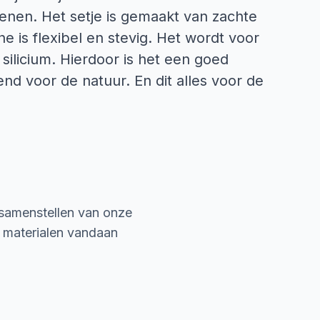
fenen. Het setje is gemaakt van zachte
e is flexibel en stevig. Het wordt voor
silicium. Hierdoor is het een goed
end voor de natuur. En dit alles voor de
 samenstellen van onze
e materialen vandaan