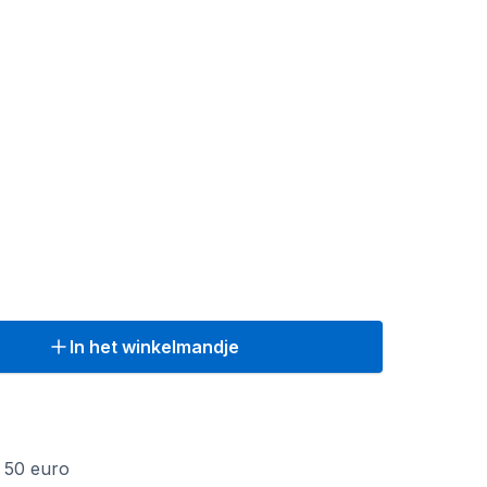
In het winkelmandje
f 50 euro