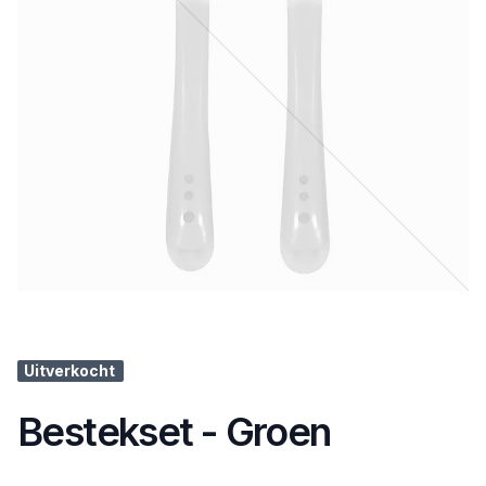
Uitverkocht
Bestekset - Groen