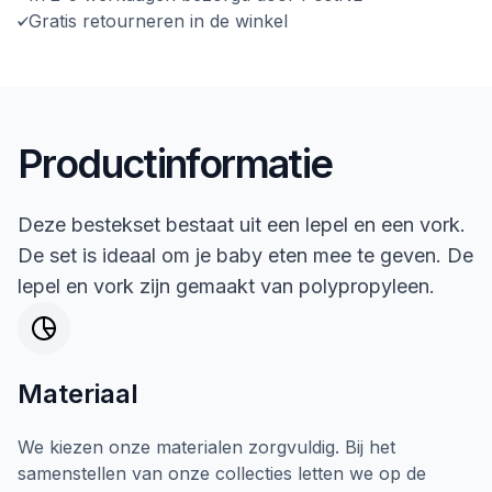
Gratis retourneren in de winkel
Productinformatie
Deze bestekset bestaat uit een lepel en een vork.
De set is ideaal om je baby eten mee te geven. De
lepel en vork zijn gemaakt van polypropyleen.
Materiaal
We kiezen onze materialen zorgvuldig. Bij het
samenstellen van onze collecties letten we op de